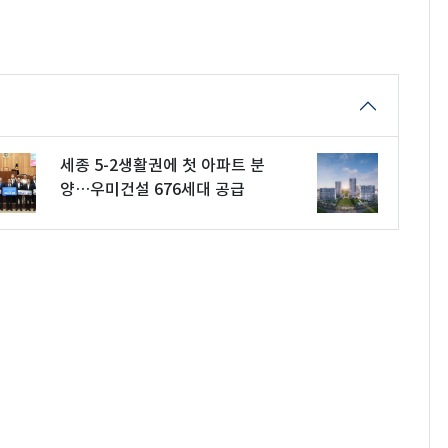
세종 5-2생활권에 첫 아파트 분
양…우미건설 676세대 공급