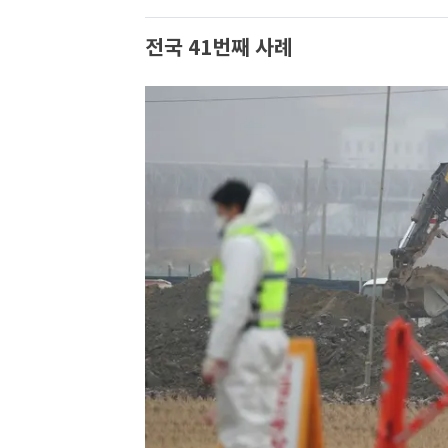
전국 41번째 사례