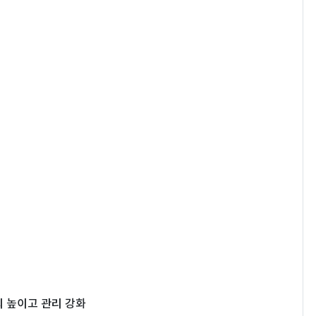
 높이고 관리 강화