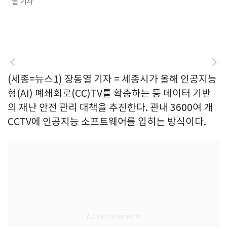
열 기자
(세종=뉴스1) 장동열 기자 = 세종시가 올해 인공지능
형(AI) 폐쇄회로(CC)TV를 확충하는 등 데이터 기반
의 재난 안전 관리 대책을 추진한다. 관내 3600여 개
CCTV에 인공지능 소프트웨어를 입히는 방식이다.