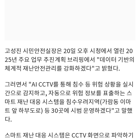
고성진 시민안전실장은 20일 오후 시청에서 열린 20
25년 주요 업무 추진계획 브리핑에서 "데이터 기반의
체계적 재난안전관리를 강화하겠다"고 밝혔다.
그러면서 "AI CCTV를 통해 침수 등 위험 상황을 실시
간으로 감지하고, 자동으로 위험 정보를 표출하는 스
마트 재난 대응 시스템을 침수우려지역(가람동 이마
트 앞 하부도로) 등 30곳에 시범 운영하겠다"고 말했
다.
스마트 재난 대응 시스템은 CCTV 화면으로 파악하기