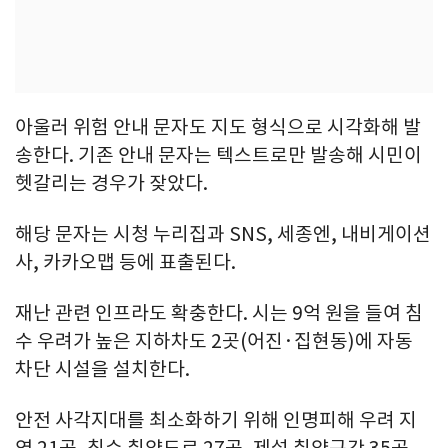
아울러 위험 안내 문자도 지도 형식으로 시각화해 발
송한다. 기존 안내 문자는 텍스트로만 발송해 시민이
헷갈리는 경우가 잦았다.
해당 문자는 시청 누리집과 SNS, 세종엔, 내비게이션
사, 카카오맵 등에 표출된다.
재난 관련 인프라도 확충한다. 시는 9억 원을 들여 침
수 우려가 높은 지하차도 2곳(어진·집현동)에 자동
차단 시설을 설치한다.
안전 사각지대를 최소화하기 위해 인명피해 우려 지