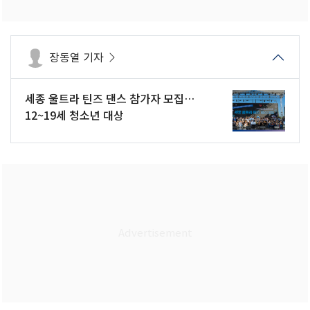
장동열 기자
세종 울트라 틴즈 댄스 참가자 모집…
12~19세 청소년 대상