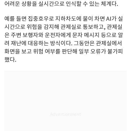
어려운 상황을 실시간으로 인식할 수 있는 체계다.
예를 들면 집중호우로 지하차도에 물이 차면 AI가 실
시간으로 위험을 감지해 관제실로 통보하고, 관제실
은 주변 보행자와 운전자에게 문자 메시지 등으로 알
려 재난에 대응하는 방식이다. 그동안은 관제실에서
화면을 보고 위험 여부를 판단해 일부 오류가 불가피
했다.