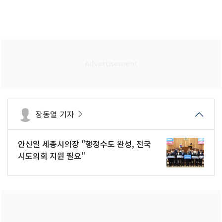
장동열 기자
안신일 세종시의장 "행정수도 완성, 전국
시도의회 지원 필요"