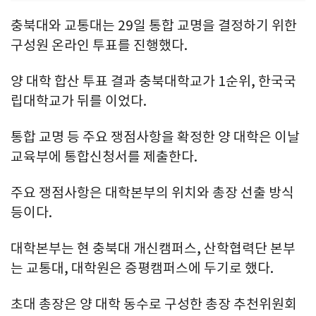
충북대와 교통대는 29일 통합 교명을 결정하기 위한
구성원 온라인 투표를 진행했다.
양 대학 합산 투표 결과 충북대학교가 1순위, 한국국
립대학교가 뒤를 이었다.
통합 교명 등 주요 쟁점사항을 확정한 양 대학은 이날
교육부에 통합신청서를 제출한다.
주요 쟁점사항은 대학본부의 위치와 총장 선출 방식
등이다.
대학본부는 현 충북대 개신캠퍼스, 산학협력단 본부
는 교통대, 대학원은 증평캠퍼스에 두기로 했다.
초대 총장은 양 대학 동수로 구성한 총장 추천위원회