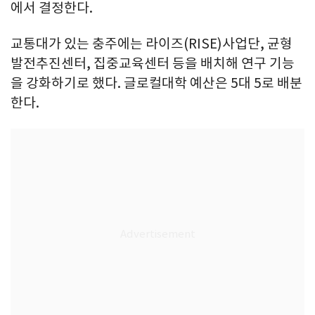
에서 결정한다.
교통대가 있는 충주에는 라이즈(RISE)사업단, 균형
발전추진센터, 집중교육센터 등을 배치해 연구 기능
을 강화하기로 했다. 글로컬대학 예산은 5대 5로 배분
한다.