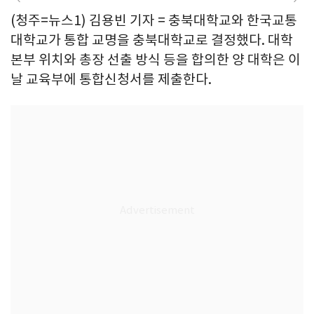
(청주=뉴스1) 김용빈 기자 = 충북대학교와 한국교통
대학교가 통합 교명을 충북대학교로 결정했다. 대학
본부 위치와 총장 선출 방식 등을 합의한 양 대학은 이
날 교육부에 통합신청서를 제출한다.