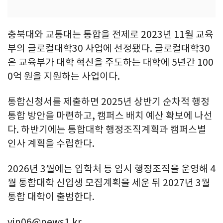
충북대와 교통대는 통합을 전제로 2023년 11월 교육
부의 글로컬대학30 사업에 선정됐다. 글로컬대학30
은 교육부가 대학 혁신을 주도하는 대학에 5년간 100
0억 원을 지원하는 사업이다.
통합신청서를 제출하면 2025년 상반기 순차적 행정
통합 방안을 마련하고, 캠퍼스 배치 예산 확보에 나선
다. 하반기에는 통합대학 행정조직계획과 캠퍼스별
인사 계획을 수립한다.
2026년 3월에는 입학처 등 임시 행정조직을 운영해 4
월 통합대학 신입생 모집계획을 세운 뒤 2027년 3월
통합 대학이 출범한다.
vin06@news1.kr