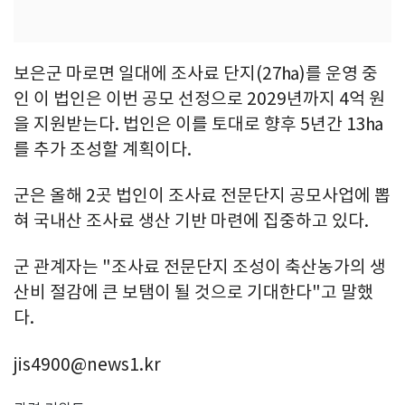
보은군 마로면 일대에 조사료 단지(27㏊)를 운영 중
인 이 법인은 이번 공모 선정으로 2029년까지 4억 원
을 지원받는다. 법인은 이를 토대로 향후 5년간 13㏊
를 추가 조성할 계획이다.
군은 올해 2곳 법인이 조사료 전문단지 공모사업에 뽑
혀 국내산 조사료 생산 기반 마련에 집중하고 있다.
군 관계자는 "조사료 전문단지 조성이 축산농가의 생
산비 절감에 큰 보탬이 될 것으로 기대한다"고 말했
다.
jis4900@news1.kr