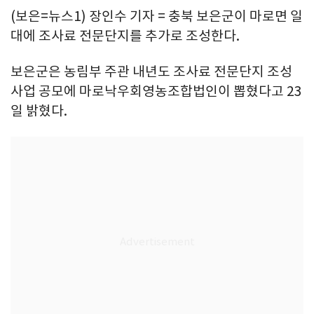
(보은=뉴스1) 장인수 기자 = 충북 보은군이 마로면 일
대에 조사료 전문단지를 추가로 조성한다.
보은군은 농림부 주관 내년도 조사료 전문단지 조성
사업 공모에 마로낙우회영농조합법인이 뽑혔다고 23
일 밝혔다.