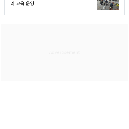
리 교육 운영