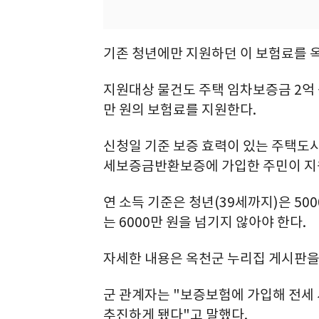
기존 청년에만 지원하던 이 보험료를 
지원대상 물건도 주택 임차보증금 2억 원
만 원의 보험료를 지원한다.
신청일 기준 보증 효력이 있는 주택도
세보증금반환보증에 가입한 주민이 지
연 소득 기준은 청년(39세까지)은 500
는 6000만 원을 넘기지 않아야 한다.
자세한 내용은 옥천군 누리집 게시판을 
군 관계자는 "보증보험에 가입해 전세 
추진하게 됐다"고 말했다.