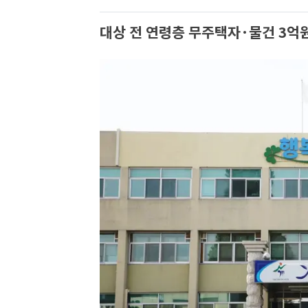
대상 전 연령층 무주택자·물건 3억원