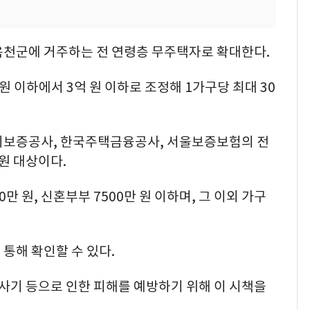
옥천군에 거주하는 전 연령층 무주택자로 확대한다.
 이하에서 3억 원 이하로 조정해 1가구당 최대 30
시보증공사, 한국주택금융공사, 서울보증보험의 전
원 대상이다.
0만 원, 신혼부부 7500만 원 이하며, 그 이외 가구
통해 확인할 수 있다.
사기 등으로 인한 피해를 예방하기 위해 이 시책을