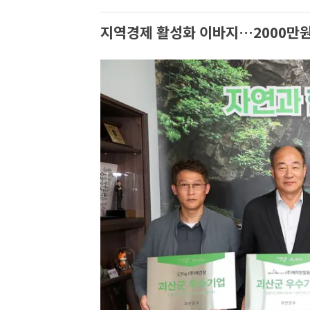
지역경제 활성화 이바지…2000만원