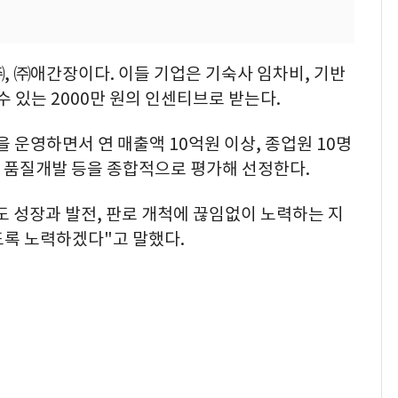
 ㈜애간장이다. 이들 기업은 기숙사 임차비, 기반
수 있는 2000만 원의 인센티브로 받는다.
 운영하면서 연 매출액 10억원 이상, 종업원 10명
술·품질개발 등을 종합적으로 평가해 선정한다.
 성장과 발전, 판로 개척에 끊임없이 노력하는 지
도록 노력하겠다"고 말했다.