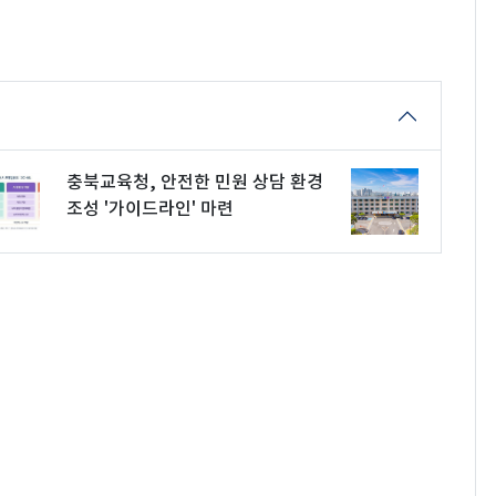
충북교육청, 안전한 민원 상담 환경
조성 '가이드라인' 마련