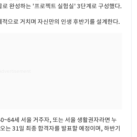
로 완성하는 '프로젝트 실험실' 3단계로 구성했다.
계적으로 거치며 자신만의 인생 후반기를 설계한다.
0~64세 서울 거주자, 또는 서울 생활권자라면 누
 오는 31일 최종 합격자를 발표할 예정이며, 하반기