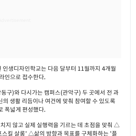
인 인생디자인학교는 다음 달부터 11월까지 4개월
온라인으로 접수한다.
동구)와 다시가는 캠퍼스(관악구) 두 곳에서 전 과
신의 생활 리듬이나 여건에 맞춰 참여할 수 있도록
로 폭넓게 편성했다.
치지 않고 실제 실행력을 기르는 데 초점을 맞춰 △
스킬 살롱' △삶의 방향과 목표를 구체화하는 '플