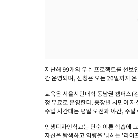
지난해 99개의 우수 프로젝트를 선보
간 운영되며, 신청은 오는 26일까지 
교육은 서울시민대학 동남권 캠퍼스(강
정 무료로 운영한다. 중장년 시민이 자
수업 시간대는 평일 오전과 야간, 주말
인생디자인학교는 단순 이론 학습에 그
자신을 탐색하고 역량을 넓히는 '라이프