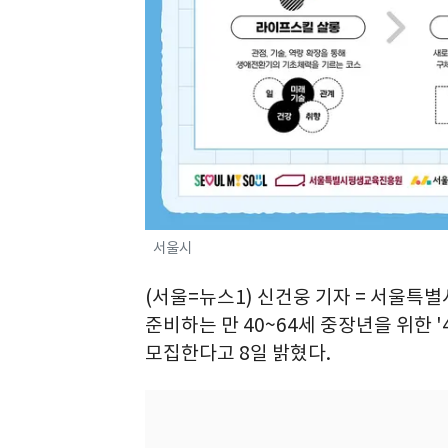
서울시
(서울=뉴스1) 신건웅 기자 = 서울
준비하는 만 40~64세 중장년을 위한 
모집한다고 8일 밝혔다.