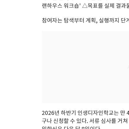
랜하우스 워크숍' △목표를 실제 결과물
참여자는 탐색부터 계획, 실행까지 단
2026년 하반기 인생디자인학교는 만 4
구나 신청할 수 있다. 서류 심사를 거쳐