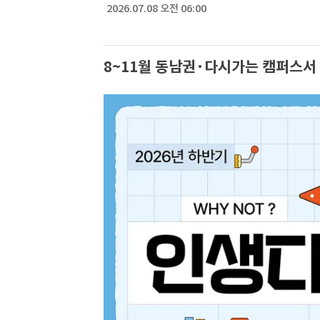
2026.07.08 오전 06:00
8~11월 동남권·다시가는 캠퍼스서