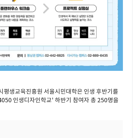
특별시평생교육진흥원 서울시민대학은 인생 후반기를
'4050 인생디자인학교' 하반기 참여자 총 250명을