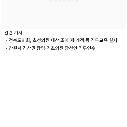
관련 기사
전북도의회, 초선의원 대상 조례 제·개정 등 직무교육 실시
창원서 경상권 광역·기초의원 당선인 직무연수