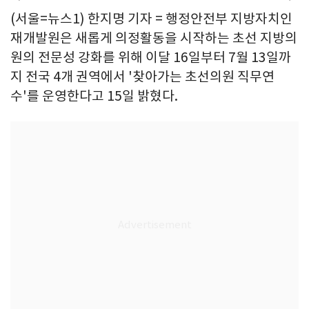
(서울=뉴스1) 한지명 기자 = 행정안전부 지방자치인
재개발원은 새롭게 의정활동을 시작하는 초선 지방의
원의 전문성 강화를 위해 이달 16일부터 7월 13일까
지 전국 4개 권역에서 '찾아가는 초선의원 직무연
수'를 운영한다고 15일 밝혔다.