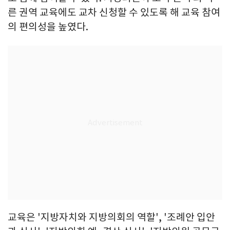
른 권역 교육에도 교차 신청할 수 있도록 해 교육 참여
의 편의성을 높였다.
교육은 '지방자치와 지방의회의 역할', '조례안 입안