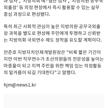
과 심사', '지방의회 예·결산 심사', '지방의원 공무국
외출장' 등 의정 현장에서 즉시 활용할 수 있는 실무
중심 과정으로 편성됐다.
특히 최근 사회적 관심이 높은 지방의원 공무국외출
장 과목을 별도로 편성해 주민에게 투명하고 신뢰받
는 지방의회 국외연수 제도 정착을 유도할 계획이다.
안준호 지방자치인재개발원장은 "비록 짧은 기간이
지만 이번 직무연수가 초선의원들의 전문성을 높이는
마중물이 되고 지역 주민을 위한 책임 있는 의정활동
의 밑거름이 되길 기대한다"고 말했다.
hjm@news1.kr