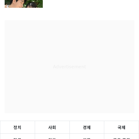
정치
사회
경제
국제