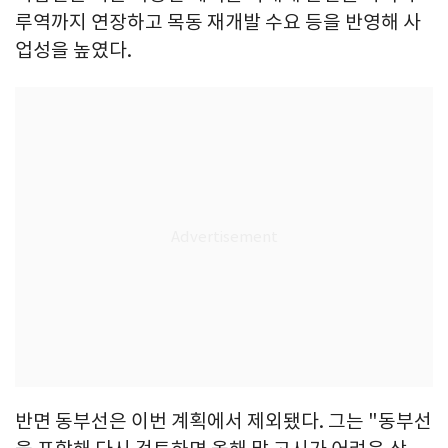
루역까지 연장하고 목동 재개발 수요 등을 반영해 사
업성을 높였다.
반면 동부선은 이번 계획에서 제외됐다. 그는 "동부선