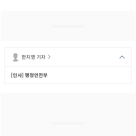
한지명 기자
[인사] 행정안전부