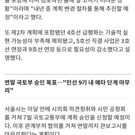
을 포함해 다시 검토하면 올해 말 고시가 어려운 상
황"이라며 "내년 중 계획 변경 절차를 통해 추진할 예
정"이라고 했다.
또 제2차 계획에 포함됐던 4호선 급행화는 기술적 실
현 가능성이 부족해 제외됐고, 5호선 직결 사업은 3호
선 연장과 9호선 연장 등으로 필요성이 감소했다고 설
명했다.
연말 국토부 승인 목표…"민선 9기 내 예타 단계 마무
리"
서울시는 이달 안에 시의회 의견청취와 시민 공청회
를 거쳐 7월 국토교통부에 계획 승인을 신청할 예정이
다. 이후 관계부처 협의를 거쳐 연말까지 관보고시를
마무리한다는 계획이다.