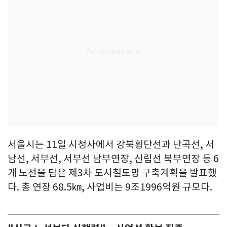
서울시는 11일 시청사에서 강북횡단선과 난곡선, 서
남선, 서부선, 서부선 남부연장, 신림선 북부연장 등 6
개 노선을 담은 제3차 도시철도망 구축계획을 발표했
다. 총 연장 68.5㎞, 사업비는 9조1996억원 규모다.