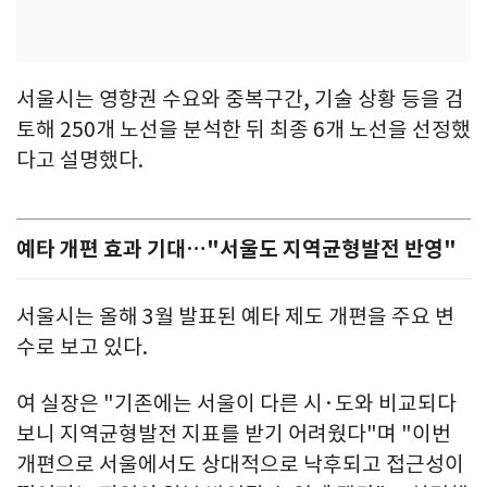
서울시는 영향권 수요와 중복구간, 기술 상황 등을 검
토해 250개 노선을 분석한 뒤 최종 6개 노선을 선정했
다고 설명했다.
예타 개편 효과 기대…"서울도 지역균형발전 반영"
서울시는 올해 3월 발표된 예타 제도 개편을 주요 변
수로 보고 있다.
여 실장은 "기존에는 서울이 다른 시·도와 비교되다
보니 지역균형발전 지표를 받기 어려웠다"며 "이번
개편으로 서울에서도 상대적으로 낙후되고 접근성이