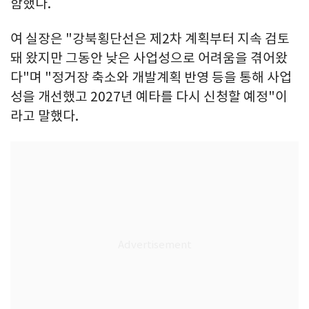
함했다.
여 실장은 "강북횡단선은 제2차 계획부터 지속 검토
돼 왔지만 그동안 낮은 사업성으로 어려움을 겪어왔
다"며 "정거장 축소와 개발계획 반영 등을 통해 사업
성을 개선했고 2027년 예타를 다시 신청할 예정"이
라고 말했다.