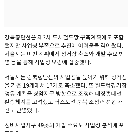
강북횡단선은 제2차 도시철도망 구축계획에도 포함
됐지만 사업성 부족으로 추진에 어려움을 겪어왔다.
서울시는 이번 계획에서 정거장 축소와 개발 수요 반
영 등을 통해 사업성 보강에 집중했다.
서울시는 강북횡단선의 사업성을 높이기 위해 정거장
을 기존 19개에서 17개로 축소했다. 또 월드컵경기장
경유 계획을 상암지구 방향으로 조정해 대장홍대선
환승체계를 고려했고 버스노선 중복 조정과 선형 개
선도 반영했다.
정비사업지구 49곳의 개발 수요도 사업성 분석에 포