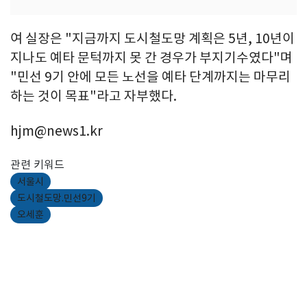
여 실장은 "지금까지 도시철도망 계획은 5년, 10년이
지나도 예타 문턱까지 못 간 경우가 부지기수였다"며
"민선 9기 안에 모든 노선을 예타 단계까지는 마무리
하는 것이 목표"라고 자부했다.
hjm@news1.kr
관련 키워드
서울시
도시철도망.민선9기
오세훈