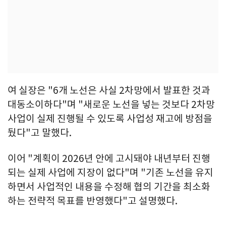
여 실장은 "6개 노선은 사실 2차망에서 발표한 것과
대동소이하다"며 "새로운 노선을 넣는 것보다 2차망
사업이 실제 진행될 수 있도록 사업성 재고에 방점을
뒀다"고 말했다.
이어 "계획이 2026년 안에 고시돼야 내년부터 진행
되는 실제 사업에 지장이 없다"며 "기존 노선을 유지
하면서 사업적인 내용을 수정해 협의 기간을 최소화
하는 전략적 목표를 반영했다"고 설명했다.