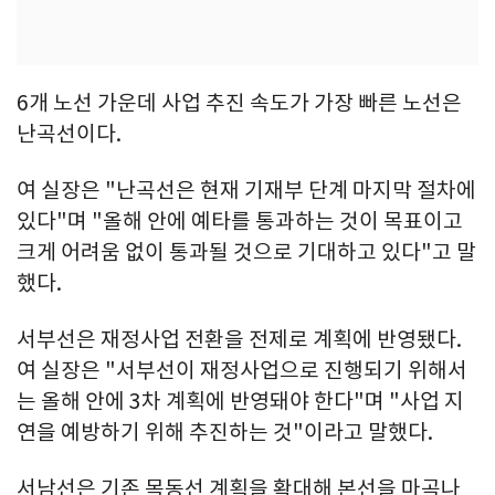
6개 노선 가운데 사업 추진 속도가 가장 빠른 노선은
난곡선이다.
여 실장은 "난곡선은 현재 기재부 단계 마지막 절차에
있다"며 "올해 안에 예타를 통과하는 것이 목표이고
크게 어려움 없이 통과될 것으로 기대하고 있다"고 말
했다.
서부선은 재정사업 전환을 전제로 계획에 반영됐다.
여 실장은 "서부선이 재정사업으로 진행되기 위해서
는 올해 안에 3차 계획에 반영돼야 한다"며 "사업 지
연을 예방하기 위해 추진하는 것"이라고 말했다.
서남선은 기존 목동선 계획을 확대해 본선을 마곡나