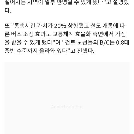
떨어지는 지역이 일부 반영될 수 있게 됐다"고 설명했
다.
또 "통행시간 가치가 20% 상향됐고 철도 개통에 따
른 버스 조정 효과도 교통체계 효율화 측면에서 가점
을 받을 수 있게 됐다"며 "검토 노선들의 B/C는 0.8대
중반 수준까지 올라와 있다"고 전했다.