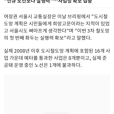
"신규 노선보다 실행력"…사업성 확보 집중
여장권 서울시 교통실장은 이날 브리핑에서 "도시철
도망 계획은 시민들에게 희망고문이라는 지적이 있었
고 서울시도 뼈아프게 생각한다"며 "이번 3차 철도망
의 첫 번째 화두는 실행력 확보"라고 말했다.
실제 2008년 이후 도시철도망 계획에 포함된 16개 사
업 가운데 예타를 통과한 사업은 8개뿐이고, 실제 준
공돼 운영 중인 노선은 1개에 불과하다.