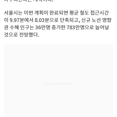
서울시는 이번 계획이 완료되면 평균 철도 접근시간
이 9.97분에서 8.03분으로 단축되고, 신규 노선 영향
권 수혜 인구는 36만명 증가한 783만명으로 늘어날
것으로 전망했다.