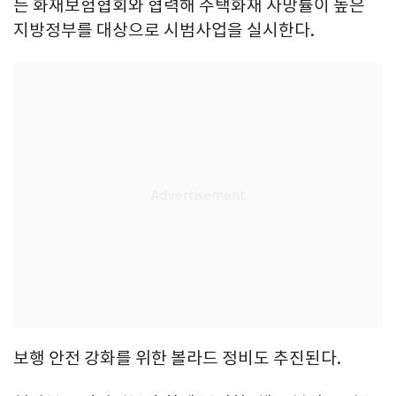
는 화재보험협회와 협력해 주택화재 사망률이 높은
지방정부를 대상으로 시범사업을 실시한다.
보행 안전 강화를 위한 볼라드 정비도 추진된다.