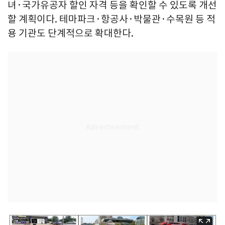
녀·국가유공자 할인 자격 등을 확인할 수 있도록 개선
할 계획이다. 테마파크·항공사·박물관·수목원 등 적
용 기관도 단계적으로 확대한다.