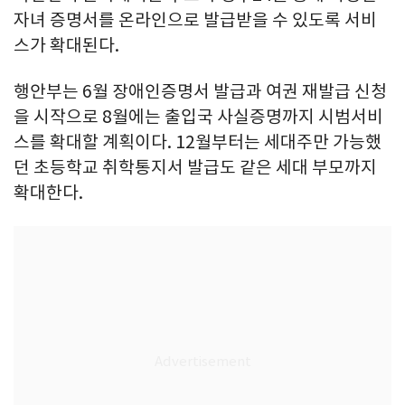
자녀 증명서를 온라인으로 발급받을 수 있도록 서비
스가 확대된다.
행안부는 6월 장애인증명서 발급과 여권 재발급 신청
을 시작으로 8월에는 출입국 사실증명까지 시범서비
스를 확대할 계획이다. 12월부터는 세대주만 가능했
던 초등학교 취학통지서 발급도 같은 세대 부모까지
확대한다.