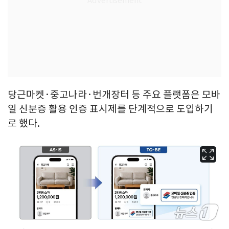
당근마켓·중고나라·번개장터 등 주요 플랫폼은 모바
일 신분증 활용 인증 표시제를 단계적으로 도입하기
로 했다.