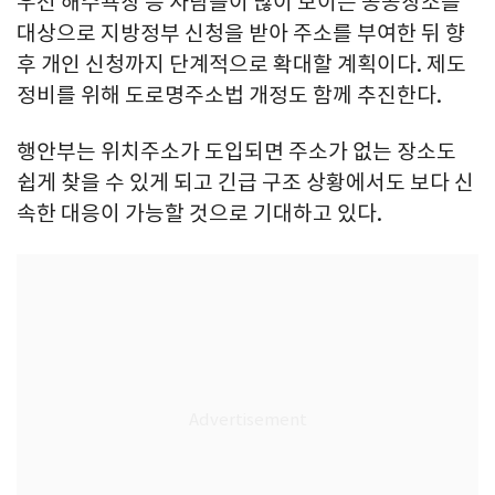
우선 해수욕장 등 사람들이 많이 모이는 공공장소를
대상으로 지방정부 신청을 받아 주소를 부여한 뒤 향
후 개인 신청까지 단계적으로 확대할 계획이다. 제도
정비를 위해 도로명주소법 개정도 함께 추진한다.
행안부는 위치주소가 도입되면 주소가 없는 장소도
쉽게 찾을 수 있게 되고 긴급 구조 상황에서도 보다 신
속한 대응이 가능할 것으로 기대하고 있다.