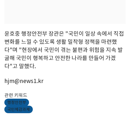
윤호중 행정안전부 장관은 "국민이 일상 속에서 직접
변화를 느낄 수 있도록 생활 밀착형 정책을 마련했
다"며 "현장에서 국민이 겪는 불편과 위험을 지속 발
굴해 국민이 행복하고 안전한 나라를 만들어 가겠
다"고 말했다.
hjm@news1.kr
관련 키워드
행정안전부
국민체감과제