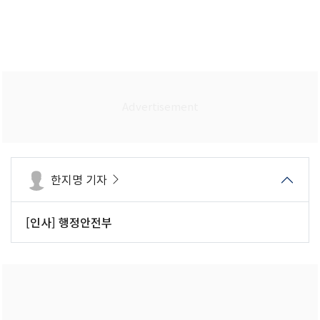
한지명 기자
[인사] 행정안전부