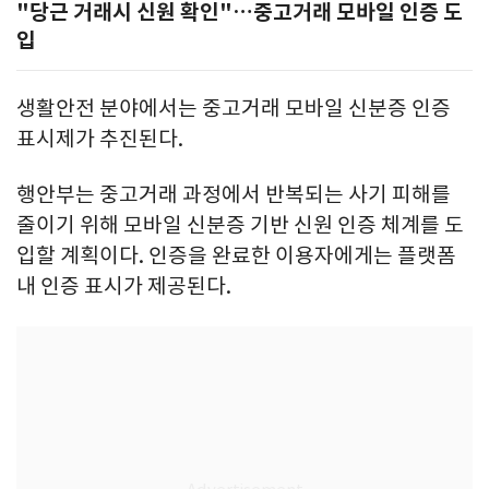
"당근 거래시 신원 확인"…중고거래 모바일 인증 도
입
생활안전 분야에서는 중고거래 모바일 신분증 인증
표시제가 추진된다.
행안부는 중고거래 과정에서 반복되는 사기 피해를
줄이기 위해 모바일 신분증 기반 신원 인증 체계를 도
입할 계획이다. 인증을 완료한 이용자에게는 플랫폼
내 인증 표시가 제공된다.