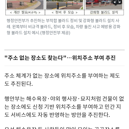
행정안전부가 추진하는 부적합 볼라드 정비 및 강화형 볼라드 설치 사
례. 왼쪽부터 비규격 볼라드, 정비 후 모습, 차량 돌진 사고 예방용 강화
형 볼라드 설치 예시.(행정안전부 제공)
"주소 없는 장소도 찾는다"…위치주소 부여 추진
주소 체계가 없는 장소에 위치주소를 부여하는 제도
도 추진된다.
행안부는 해수욕장·야외 행사장·묘지처럼 건물이 없
는 장소에도 신청 기반 위치주소를 부여하고 민간 지
도 서비스에도 자동 반영하는 방안을 추진한다.