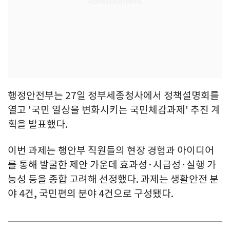
행정안전부는 27일 정부세종청사에서 정책설명회를
열고 '국민 일상을 변화시키는 국민체감과제' 추진 계
획을 발표했다.
이번 과제는 행안부 직원들의 현장 경험과 아이디어
를 통해 발굴한 제안 가운데 효과성·시급성·실행 가
능성 등을 종합 고려해 선정했다. 과제는 생활안전 분
야 4건, 국민편의 분야 4건으로 구성됐다.