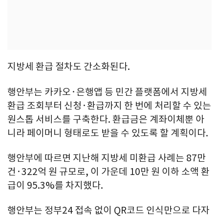
지방세 환급 절차도 간소화된다.
행안부는 카카오·은행앱 등 민간 플랫폼에서 지방세
환급 조회부터 신청·환급까지 한 번에 처리할 수 있는
원스톱 서비스를 구축한다. 환급금은 계좌이체뿐 아
니라 페이머니 형태로도 받을 수 있도록 할 계획이다.
행안부에 따르면 지난해 지방세 미환급 사례는 87만
건·322억 원 규모로, 이 가운데 10만 원 이하 소액 환
급이 95.3%를 차지했다.
행안부는 정부24 접속 없이 QR코드 인식만으로 다자