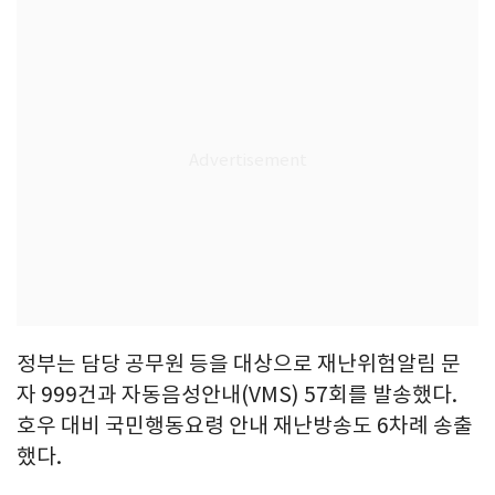
정부는 담당 공무원 등을 대상으로 재난위험알림 문
자 999건과 자동음성안내(VMS) 57회를 발송했다.
호우 대비 국민행동요령 안내 재난방송도 6차례 송출
했다.