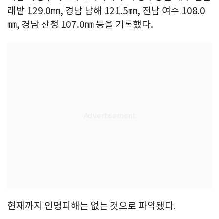
래밭 129.0㎜, 경남 남해 121.5㎜, 전남 여수 108.0
㎜, 경남 산청 107.0㎜ 등을 기록했다.
현재까지 인명피해는 없는 것으로 파악됐다.