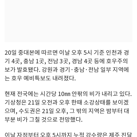
20일 중대본에 따르면 이날 오후 5시 기준 인천과 경
기 4곳, 충남 1곳, 전남 3곳, 경남 4곳 등에 호우주의
보가 발효됐다. 강원과 경기·충남·전남 일부 지역에
는 호우 예비특보도 내려졌다.
현재 전국에는 시간당 10㎜ 안팎의 비가 내리고 있다.
기상청은 21일 오전과 오후 한때 소강상태를 보이겠
으며, 수도권은 21일 오후, 그 밖의 지역은 밤부터 대
부분 비가 그칠 것으로 전망했다.
이날 자정부터 오후 5시까지 누적 강수량은 제주 진달