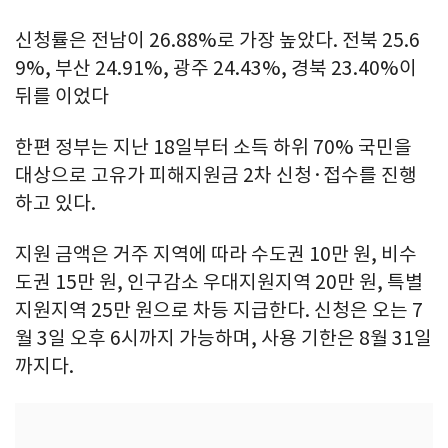
신청률은 전남이 26.88%로 가장 높았다. 전북 25.6
9%, 부산 24.91%, 광주 24.43%, 경북 23.40%이
뒤를 이었다
한편 정부는 지난 18일부터 소득 하위 70% 국민을
대상으로 고유가 피해지원금 2차 신청·접수를 진행
하고 있다.
지원 금액은 거주 지역에 따라 수도권 10만 원, 비수
도권 15만 원, 인구감소 우대지원지역 20만 원, 특별
지원지역 25만 원으로 차등 지급한다. 신청은 오는 7
월 3일 오후 6시까지 가능하며, 사용 기한은 8월 31일
까지다.