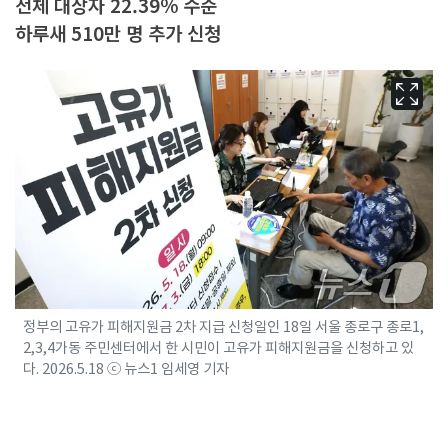
전체 대상자 22.39% 수준
하루새 510만 명 추가 신청
정부의 고유가 피해지원금 2차 지급 신청일인 18일 서울 종로구 종로1,
2,3,4가동 주민센터에서 한 시민이 고유가 피해지원금을 신청하고 있
다. 2026.5.18 ⓒ 뉴스1 임세영 기자