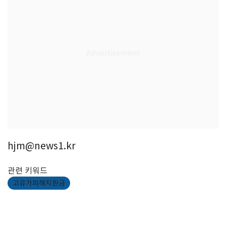
hjm@news1.kr
관련 키워드
고유가피해지원금