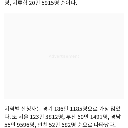
명, 지류형 20만 5915명 순이다.
지역별 신청자는 경기 186만 1185명으로 가장 많았
다. 또 서울 123만 3812명, 부산 60만 1491명, 경남
55만 9596명, 인천 52만 682명 순으로 나타났다.