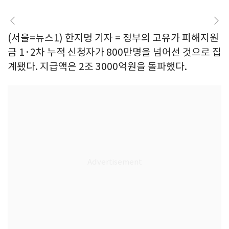
(서울=뉴스1) 한지명 기자 = 정부의 고유가 피해지원
금 1·2차 누적 신청자가 800만명을 넘어선 것으로 집
계됐다. 지급액은 2조 3000억원을 돌파했다.