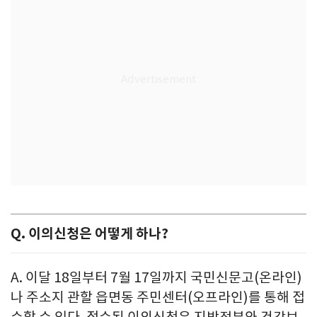
Q. 이의신청은 어떻게 하나?
A. 이달 18일부터 7월 17일까지 국민신문고(온라인)
나 주소지 관할 읍면동 주민센터(오프라인)를 통해 접