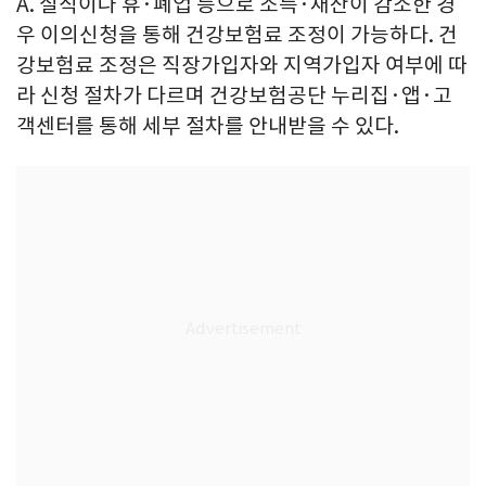
A. 실직이나 휴·폐업 등으로 소득·재산이 감소한 경
우 이의신청을 통해 건강보험료 조정이 가능하다. 건
강보험료 조정은 직장가입자와 지역가입자 여부에 따
라 신청 절차가 다르며 건강보험공단 누리집·앱·고
객센터를 통해 세부 절차를 안내받을 수 있다.