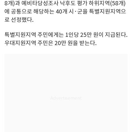
8개)과 예비타당성조사 낙후도 평가 하위지역(58개)
에 공통으로 해당하는 40개 시·군을 특별지원지역으
로 선정했다.
특별지원지역 주민에게는 1인당 25만 원이 지급된다.
우대지원지역 주민은 20만 원을 받는다.