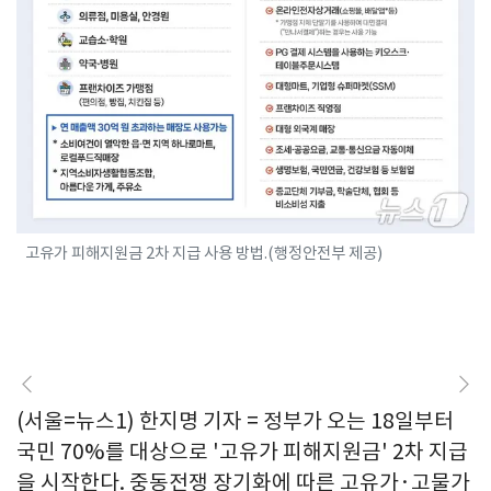
고유가 피해지원금 2차 지급 사용 방법.(행정안전부 제공)
(서울=뉴스1) 한지명 기자 = 정부가 오는 18일부터
국민 70%를 대상으로 '고유가 피해지원금' 2차 지급
을 시작한다. 중동전쟁 장기화에 따른 고유가·고물가