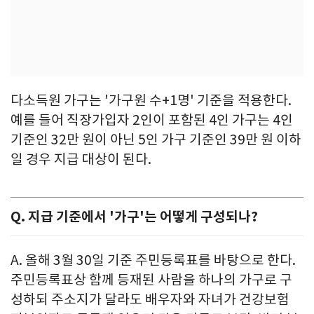
다소득원 가구는 '가구원 수+1명' 기준을 적용한다.
예를 들어 직장가입자 2인이 포함된 4인 가구는 4인
기준인 32만 원이 아닌 5인 가구 기준인 39만 원 이하
일 경우 지급 대상이 된다.
Q. 지급 기준에서 '가구'는 어떻게 구성되나?
A. 올해 3월 30일 기준 주민등록표를 바탕으로 한다.
주민등록표상 함께 등재된 사람을 하나의 가구로 구
성하되 주소지가 달라도 배우자와 자녀가 건강보험