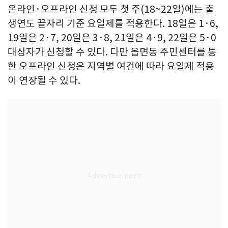
온라인·오프라인 신청 모두 첫 주(18~22일)에는 출
생연도 끝자리 기준 요일제를 적용한다. 18일은 1·6,
19일은 2·7, 20일은 3·8, 21일은 4·9, 22일은 5·0
대상자가 신청할 수 있다. 다만 읍면동 주민센터를 통
한 오프라인 신청은 지역별 여건에 따라 요일제 적용
이 연장될 수 있다.