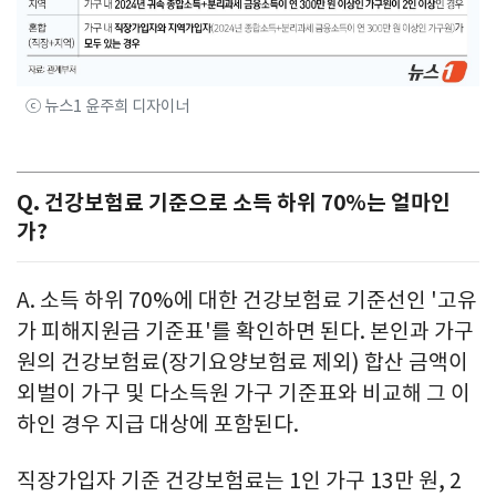
ⓒ 뉴스1 윤주희 디자이너
Q. 건강보험료 기준으로 소득 하위 70%는 얼마인
가?
A. 소득 하위 70%에 대한 건강보험료 기준선인 '고유
가 피해지원금 기준표'를 확인하면 된다. 본인과 가구
원의 건강보험료(장기요양보험료 제외) 합산 금액이
외벌이 가구 및 다소득원 가구 기준표와 비교해 그 이
하인 경우 지급 대상에 포함된다.
직장가입자 기준 건강보험료는 1인 가구 13만 원, 2