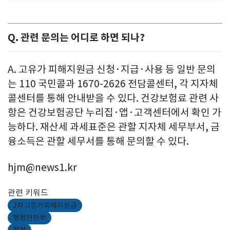
Q. 관련 문의는 어디로 하면 되나?
A. 고유가 피해지원금 신청·지급·사용 등 일반 문의
는 110 국민콜과 1670-2626 전담콜센터, 각 지자체
콜센터를 통해 안내받을 수 있다. 건강보험료 관련 사
항은 건강보험공단 누리집·앱·고객센터에서 확인 가
능하다. 재산세 과세표준은 관할 지자체 세무부서, 금
융소득은 관할 세무서를 통해 문의할 수 있다.
hjm@news1.kr
관련 키워드
2차고유가피해지원금
행정안전부