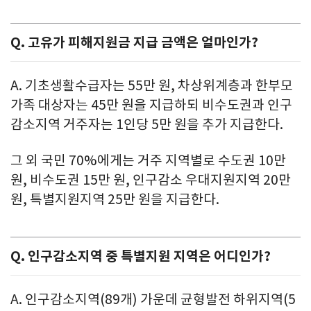
Q. 고유가 피해지원금 지급 금액은 얼마인가?
A. 기초생활수급자는 55만 원, 차상위계층과 한부모
가족 대상자는 45만 원을 지급하되 비수도권과 인구
감소지역 거주자는 1인당 5만 원을 추가 지급한다.
그 외 국민 70%에게는 거주 지역별로 수도권 10만
원, 비수도권 15만 원, 인구감소 우대지원지역 20만
원, 특별지원지역 25만 원을 지급한다.
Q. 인구감소지역 중 특별지원 지역은 어디인가?
A. 인구감소지역(89개) 가운데 균형발전 하위지역(5