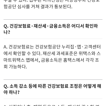
수할 수 있다. 접수된 이의신청은 지방정부와 건강보
험공단 심사를 거쳐 결과가 통보된다.
Q. 건강보험료·재산세·금융소득은 어디서 확인하
나?
A. 건강보험료는 건강보험공단 누리집·앱·고객센터
에서 확인할 수 있다. 재산세 과세표준은 위택스와 스
마트위택스 앱에서, 금융소득은 홈택스에서 각각 조
회 가능하다.
Q. 소득 감소 등에 따른 건강보험료 조정은 어떻게 해
야 하나?