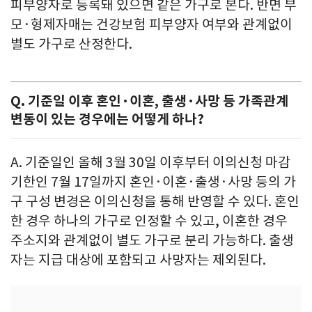
피부양자로 등록돼 있으면 같은 가구로 본다. 반면 부
모·형제자매는 건강보험 피부양자 여부와 관계없이
별도 가구로 산정한다.
Q. 기준일 이후 혼인·이혼, 출생·사망 등 가족관계
변동이 있는 경우에는 어떻게 하나?
A. 기준일인 올해 3월 30일 이후부터 이의신청 마감
기한인 7월 17일까지 혼인·이혼·출생·사망 등의 가
구 구성 변경은 이의신청을 통해 반영할 수 있다. 혼인
한 경우 하나의 가구로 인정할 수 있고, 이혼한 경우
주소지와 관계없이 별도 가구로 분리 가능하다. 출생
자는 지급 대상에 포함되고 사망자는 제외된다.