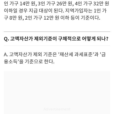
인 가구 14만 원, 3인 가구 26만 원, 4인 가구 32만 원
이하일 경우 지급 대상이 된다. 지역가입자는 1인 가
구 8만 원, 2인 가구 12만 원 이하 등이 기준이다.
Q. 고액자산가 제외기준이 구체적으로 어떻게 되나?
A. 고액자산가 제외 기준은 '재산세 과세표준'과 '금
융소득'을 기준으로 한다.