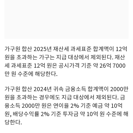
가구원 합산 2025년 재산세 과세표준 합계액이 12억
원을 초과하는 가구는 지급 대상에서 제외된다. 재산
세 과세표준 12억 원은 공시가격 기준 약 26억 7000
만 원 수준에 해당한다.
가구원 합산 2024년 귀속 금융소득 합계액이 2000만
원을 초과하는 경우에도 지급 대상에서 제외된다. 금
융소득 2000만 원은 연이율 2% 기준 예금 약 10억
원, 배당수익률 2% 기준 투자금 약 10억 원 수준에 해
당한다.