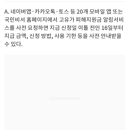
A. 네이버앱·카카오톡·토스 등 20개 모바일 앱 또는
국민비서 홈페이지에서 고유가 피해지원금 알림서비
스를 사전 요청하면 지급 신청일 이틀 전인 16일부터
지급 금액, 신청 방법, 사용 기한 등을 사전 안내받을
수 있다.