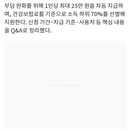
부담 완화를 위해 1인당 최대 25만 원을 차등 지급하
며, 건강보험료를 기준으로 소득 하위 70%를 선별해
지원한다. 신청 기간·지급 기준·사용처 등 핵심 내용
을 Q&A로 정리했다.