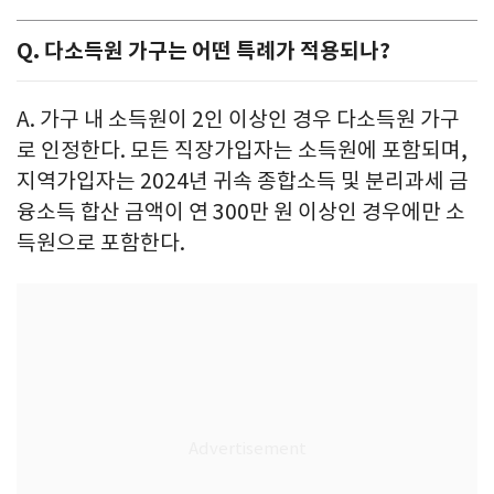
Q. 다소득원 가구는 어떤 특례가 적용되나?
A. 가구 내 소득원이 2인 이상인 경우 다소득원 가구
로 인정한다. 모든 직장가입자는 소득원에 포함되며,
지역가입자는 2024년 귀속 종합소득 및 분리과세 금
융소득 합산 금액이 연 300만 원 이상인 경우에만 소
득원으로 포함한다.