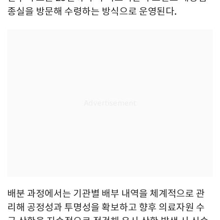
종실을 방문해 수령하는 방식으로 운영된다.
배분 과정에서는 기관별 배부 내역을 체계적으로 관
리해 공정성과 투명성을 확보하고 향후 의료자원 수