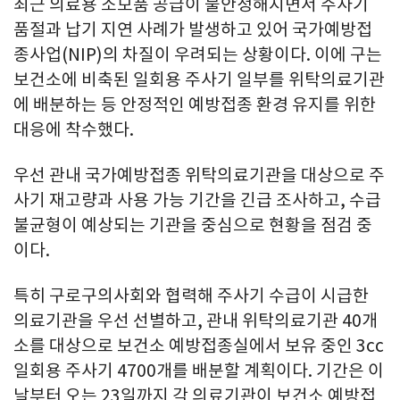
최근 의료용 소모품 공급이 불안정해지면서 주사기
품절과 납기 지연 사례가 발생하고 있어 국가예방접
종사업(NIP)의 차질이 우려되는 상황이다. 이에 구는
보건소에 비축된 일회용 주사기 일부를 위탁의료기관
에 배분하는 등 안정적인 예방접종 환경 유지를 위한
대응에 착수했다.
우선 관내 국가예방접종 위탁의료기관을 대상으로 주
사기 재고량과 사용 가능 기간을 긴급 조사하고, 수급
불균형이 예상되는 기관을 중심으로 현황을 점검 중
이다.
특히 구로구의사회와 협력해 주사기 수급이 시급한
의료기관을 우선 선별하고, 관내 위탁의료기관 40개
소를 대상으로 보건소 예방접종실에서 보유 중인 3cc
일회용 주사기 4700개를 배분할 계획이다. 기간은 이
날부터 오는 23일까지 각 의료기관이 보건소 예방접