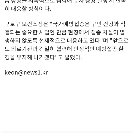
급 상황을 지속적으로 점검해 유사 상황 발생 시 신속
히 대응할 방침이다.
구로구 보건소장은 "국가예방접종은 구민 건강과 직
결되는 중요한 사업인 만큼 현장에서 접종 차질이 발
생하지 않도록 선제적으로 대응하고 있다"며 "앞으로
도 의료기관과 긴밀히 협력해 안정적인 예방접종 환
경을 유지해 나가겠다"고 말했다.
keon@news1.kr