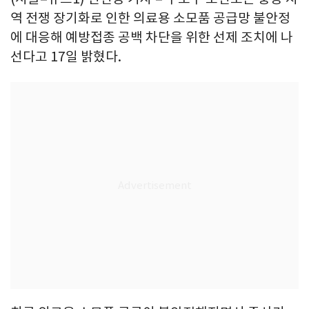
역 전쟁 장기화로 인한 의료용 소모품 공급망 불안정
에 대응해 예방접종 공백 차단을 위한 선제 조치에 나
선다고 17일 밝혔다.