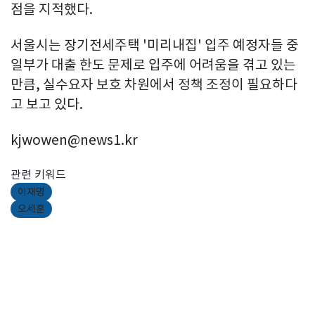
점을 지적했다.
서울시는 장기전세주택 '미리내집' 입주 예정자들 중
일부가 대출 한도 문제로 입주에 어려움을 겪고 있는
만큼, 실수요자 보호 차원에서 정책 조정이 필요하다
고 보고 있다.
kjwowen@news1.kr
관련 키워드
이재명
오세훈