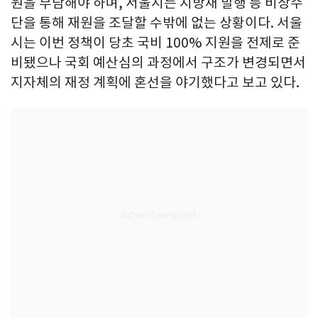
원을 부담해야 하며, 서울시는 지방채 발행 등 비상수
단을 통해 재원을 조달할 수밖에 없는 상황이다. 서울
시는 이번 정책이 당초 국비 100% 지원을 전제로 준
비됐으나 국회 예산심의 과정에서 구조가 변경되면서
지자체의 재정 계획에 혼선을 야기했다고 보고 있다.