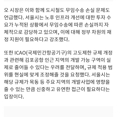
오 시장은 이와 함께 도시철도 무임수송 손실 문제도
언급했다. 서울시는 노후 인프라 개선에 대한 투자 수
요가 누적된 상황에서 무임수송에 따른 손실까지 자
체적으로 감당하고 있으며, 이에 대해 정부 차원의 재
정 지원이 필요하다고 강조했다.
또한 ICAO(국제민간항공기구)의 고도제한 규제 개정
과 관련해 김포공항 인근 지역의 개발 가능 구역이 실
제로 줄어들 수 있다는 우려를 전달하며, 규제 적용 범
위를 현실에 맞게 조정해줄 것을 요청했다. 서울시는
해당 규제가 목동 등 주요 지역의 개발사업에 영향을
줄 수 있는 만큼 신중하고 유연한 접근이 필요하다는
입장이다.