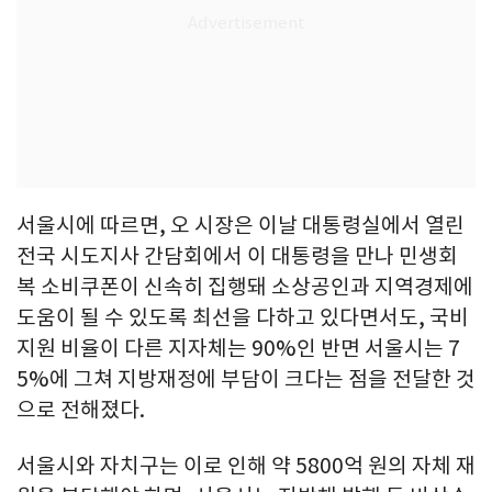
서울시에 따르면, 오 시장은 이날 대통령실에서 열린
전국 시도지사 간담회에서 이 대통령을 만나 민생회
복 소비쿠폰이 신속히 집행돼 소상공인과 지역경제에
도움이 될 수 있도록 최선을 다하고 있다면서도, 국비
지원 비율이 다른 지자체는 90%인 반면 서울시는 7
5%에 그쳐 지방재정에 부담이 크다는 점을 전달한 것
으로 전해졌다.
서울시와 자치구는 이로 인해 약 5800억 원의 자체 재