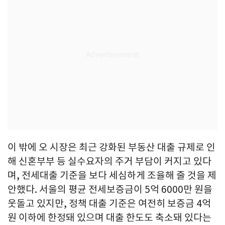
이 밖에 오 시장은 최근 강화된 부동산 대출 규제로 인
해 신혼부부 등 실수요자의 주거 부담이 커지고 있다
며, 전세대출 기준을 보다 세심하게 조율해 줄 것을 제
안했다. 서울의 평균 전세보증금이 5억 6000만 원을
웃돌고 있지만, 정책 대출 기준은 여전히 보증금 4억
원 이하에 한정돼 있으며 대출 한도도 축소돼 있다는