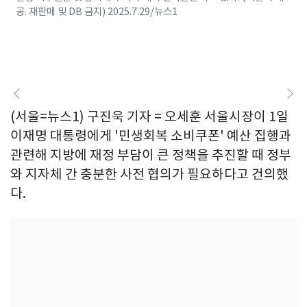
공. 재판매 및 DB 금지) 2025.7.29/뉴스1
(서울=뉴스1) 구진욱 기자 = 오세훈 서울시장이 1일
이재명 대통령에게 '민생회복 소비쿠폰' 예산 집행과
관련해 지방에 재정 부담이 큰 정책을 추진할 때 정부
와 지자체 간 충분한 사전 협의가 필요하다고 건의했
다.