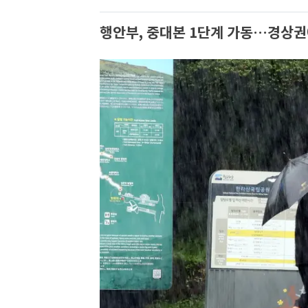
행안부, 중대본 1단계 가동…경상권