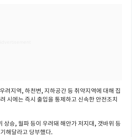
 우려지역, 하천변, 지하공간 등 취약지역에 대해 집
려 시에는 즉시 출입을 통제하고 신속한 안전조치
 상승, 월파 등이 우려돼 해안가 저지대, 갯바위 등
 기해달라고 당부했다.