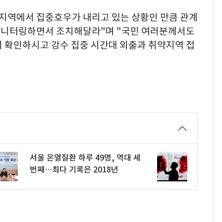
 지역에서 집중호우가 내리고 있는 상황인 만큼 관계
모니터링하면서 조치해달라"며 "국민 여러분께서도
이 확인하시고 강수 집중 시간대 외출과 취약지역 접
서울 온열질환 하루 49명, 역대 세
번째…최다 기록은 2018년