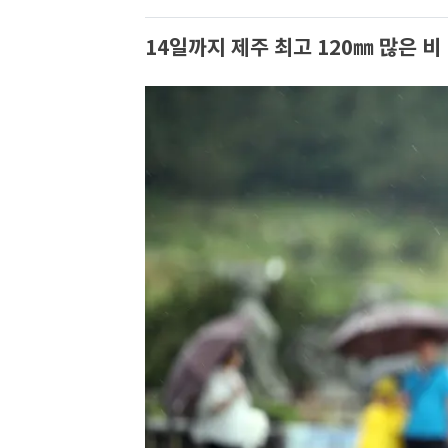
14일까지 제주 최고 120㎜ 많은 비