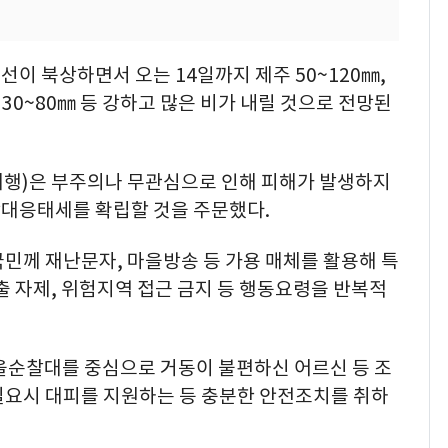
이 북상하면서 오는 14일까지 제주 50~120㎜,
 30~80㎜ 등 강하고 많은 비가 내릴 것으로 전망된
행)은 부주의나 무관심으로 인해 피해가 발생하지
대응태세를 확립할 것을 주문했다.
민께 재난문자, 마을방송 등 가용 매체를 활용해 특
출 자제, 위험지역 접근 금지 등 행동요령을 반복적
마을순찰대를 중심으로 거동이 불편하신 어르신 등 조
필요시 대피를 지원하는 등 충분한 안전조치를 취하