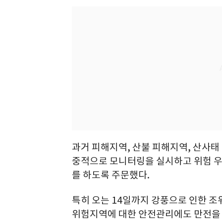
과거 피해지역, 산불 피해지역, 산사태
중적으로 모니터링을 실시하고 위험 우
를 하도록 주문했다.
특히 오는 14일까지 강풍으로 인한 조위
위험지역에 대한 안전관리에도 만전을