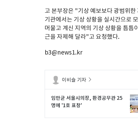
고 본부장은 "기상 예보보다 광범위한
기관에서는 기상 상황을 실시간으로 
머물고 계신 지역의 기상 상황을 틈틈
근을 자제해 달라"고 요청했다.
b3@news1.kr
이비슬 기자
임만균 서울시의장, 환경공무관 25
명에 '1호 표창'