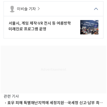
이비슬 기자
서울시, 게임 제작·VR 전시 등 여름방학
미래진로 프로그램 운영
관련 기사
호우 피해 특별재난지역에 세정지원…국세청 신고·납부 최