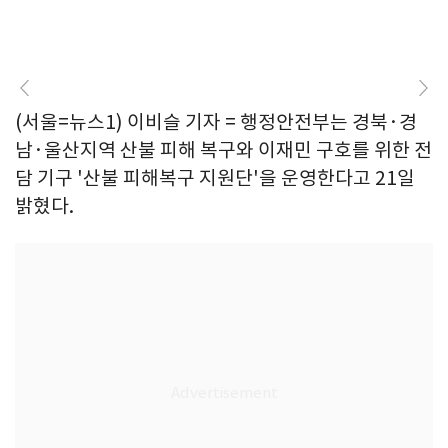
(서울=뉴스1) 이비슬 기자 = 행정안전부는 경북·경
남·울산지역 산불 피해 복구와 이재민 구호를 위한 전
담 기구 '산불 피해복구 지원단'을 운영한다고 21일
밝혔다.