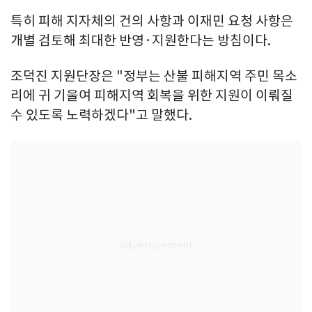
특히 피해 지자체의 건의 사항과 이재민 요청 사항은
개별 검토해 최대한 반영·지원한다는 방침이다.
조덕진 지원단장은 "정부는 산불 피해지역 주민 목소
리에 귀 기울여 피해지역 회복을 위한 지원이 이뤄질
수 있도록 노력하겠다"고 말했다.