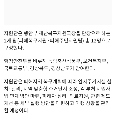
지원단은 행안부 재난복구지원국장을 단장으로 하는
2개 팀(피해복구지원·피해주민지원팀) 총 12명으로
구성했다.
행정안전부를 비롯해 농림축산식품부, 보건복지부,
국토교통부, 경상북도, 경상남도가 참여한다.
지원단은 피해지역 복구계획에 따라 임시주거시설 설
치·관리, 지역 맞춤형 주거단지 조성, 각 부처 지원사
업 연계 방안 마련, 피해자 심리·의료지원, 관련 제도
개선 등 세부 실행 방안을 마련하고 이행 상황을 관리
할 예정이다.