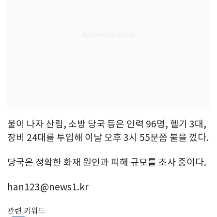
불이 나자 산림, 소방 당국 등은 인력 96명, 헬기 3대,
장비 24대를 투입해 이날 오후 3시 55분쯤 불을 껐다.
당국은 정확한 화재 원인과 피해 규모를 조사 중이다.
han123@news1.kr
관련 키워드