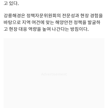
고 있다.
강릉해경은 정책자문위원회의 전문성과 현장 경험을
바탕으로 지역 여건에 맞는 해양안전 정책을 발굴하
고 현장 대응 역량을 높여 나간다는 방침이다.