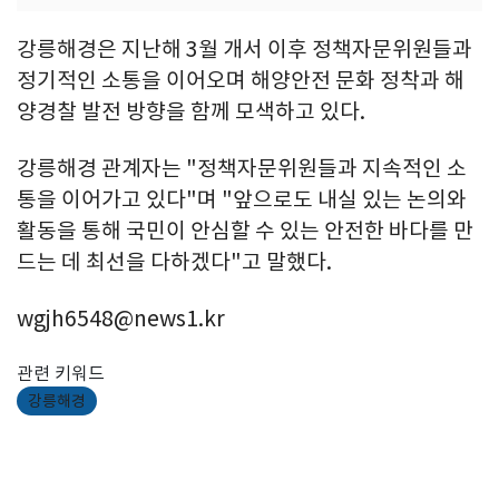
강릉해경은 지난해 3월 개서 이후 정책자문위원들과
정기적인 소통을 이어오며 해양안전 문화 정착과 해
양경찰 발전 방향을 함께 모색하고 있다.
강릉해경 관계자는 "정책자문위원들과 지속적인 소
통을 이어가고 있다"며 "앞으로도 내실 있는 논의와
활동을 통해 국민이 안심할 수 있는 안전한 바다를 만
드는 데 최선을 다하겠다"고 말했다.
wgjh6548@news1.kr
관련 키워드
강릉해경