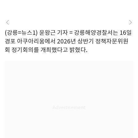
(강릉=뉴스1) 윤왕근 기자 = 강릉해양경찰서는 16일
경포 아쿠아리움에서 2026년 상반기 정책자문위원
회 정기회의를 개최했다고 밝혔다.