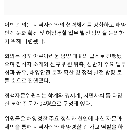
이번 회의는 지역사회와의 협력체계를 강화하고 해양
안전 문화 확산 및 해양경찰 업무 발전 방안을 논의하
기 위해 마련됐다.
회의는 경포 아쿠아리움 남양 대표의 협조로 진행됐
으며 참석자 소개와 신규 위원 위촉, 상반기 주요 업무
성과 공유, 해양안전 문화 확산 및 정책 발전 방향 토
론 순으로 진행됐다.
정책자문위원회는 학계와 경제계, 시민사회 등 다양
한 분야 전문가 24명으로 구성돼 있다.
위원들은 해양경찰 주요 정책과 현안에 대한 자문과
제언을 통해 지역사회와 해양경찰 간 가교 역할을 하