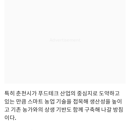
특히 춘천시가 푸드테크 산업의 중심지로 도약하고
있는 만큼 스마트 농업 기술을 접목해 생산성을 높이
고 기존 농가와의 상생 기반도 함께 구축해 나갈 방침
이다.