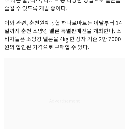
또 시는 술, 식초, 디저트 등 다양한 방법으로 멜론을
즐길 수 있도록 개발 중이다.
이와 관련, 춘천원예농협 하나로마트는 이날부터 14
일까지 춘천 소양강 멜론 특별판매전을 개최한다. 소
비자들은 소양강 멜론을 4㎏ 한 상자 기준 2만 7000
원의 할인된 가격으로 구매할 수 있다.