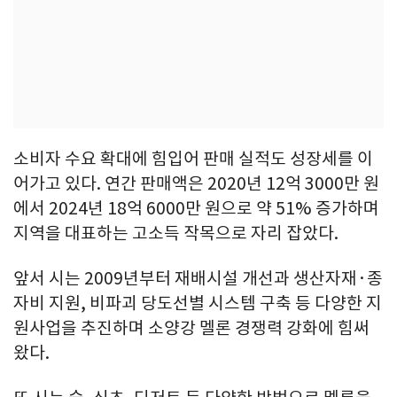
소비자 수요 확대에 힘입어 판매 실적도 성장세를 이
어가고 있다. 연간 판매액은 2020년 12억 3000만 원
에서 2024년 18억 6000만 원으로 약 51% 증가하며
지역을 대표하는 고소득 작목으로 자리 잡았다.
앞서 시는 2009년부터 재배시설 개선과 생산자재·종
자비 지원, 비파괴 당도선별 시스템 구축 등 다양한 지
원사업을 추진하며 소양강 멜론 경쟁력 강화에 힘써
왔다.