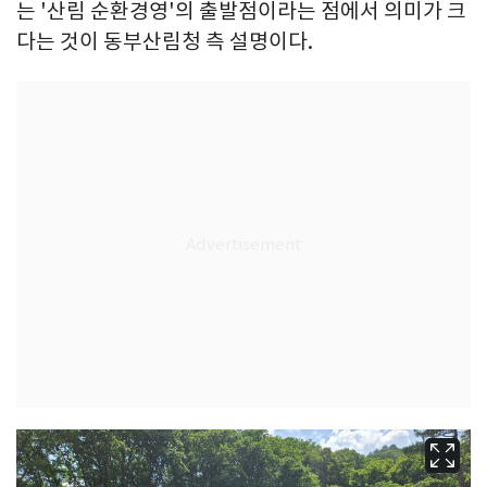
는 '산림 순환경영'의 출발점이라는 점에서 의미가 크
다는 것이 동부산림청 측 설명이다.