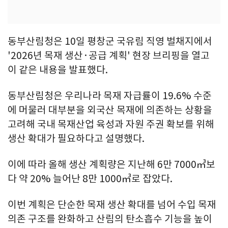
동부산림청은 10일 평창군 국유림 직영 벌채지에서
'2026년 목재 생산·공급 계획' 현장 브리핑을 열고
이 같은 내용을 발표했다.
동부산림청은 우리나라 목재 자급률이 19.6% 수준
에 머물러 대부분을 외국산 목재에 의존하는 상황을
고려해 국내 목재산업 육성과 자원 주권 확보를 위해
생산 확대가 필요하다고 설명했다.
이에 따라 올해 생산 계획량은 지난해 6만 7000㎥보
다 약 20% 늘어난 8만 1000㎥로 잡았다.
이번 계획은 단순한 목재 생산 확대를 넘어 수입 목재
의존 구조를 완화하고 산림의 탄소흡수 기능을 높이