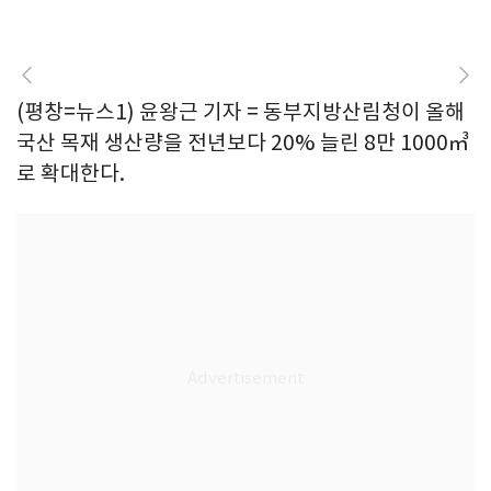
(평창=뉴스1) 윤왕근 기자 = 동부지방산림청이 올해
국산 목재 생산량을 전년보다 20% 늘린 8만 1000㎥
로 확대한다.