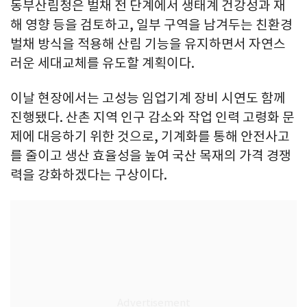
동부산림청은 벌채 전 단계에서 생태계 건강성과 재
해 영향 등을 검토하고, 일부 구역을 남겨두는 친환경
벌채 방식을 적용해 산림 기능을 유지하면서 자연스
러운 세대교체를 유도할 계획이다.
이날 현장에서는 고성능 임업기계 장비 시연도 함께
진행됐다. 산촌 지역 인구 감소와 작업 인력 고령화 문
제에 대응하기 위한 것으로, 기계화를 통해 안전사고
를 줄이고 생산 효율성을 높여 국산 목재의 가격 경쟁
력을 강화하겠다는 구상이다.