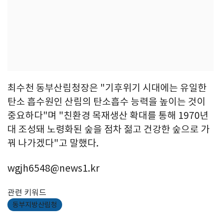
최수천 동부산림청장은 "기후위기 시대에는 유일한
탄소 흡수원인 산림의 탄소흡수 능력을 높이는 것이
중요하다"며 "친환경 목재생산 확대를 통해 1970년
대 조성돼 노령화된 숲을 점차 젊고 건강한 숲으로 가
꿔 나가겠다"고 말했다.
wgjh6548@news1.kr
관련 키워드
동부지방산림청