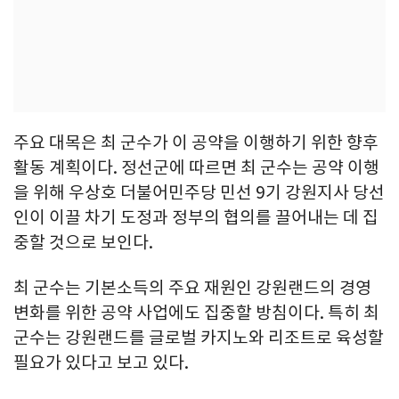
주요 대목은 최 군수가 이 공약을 이행하기 위한 향후
활동 계획이다. 정선군에 따르면 최 군수는 공약 이행
을 위해 우상호 더불어민주당 민선 9기 강원지사 당선
인이 이끌 차기 도정과 정부의 협의를 끌어내는 데 집
중할 것으로 보인다.
최 군수는 기본소득의 주요 재원인 강원랜드의 경영
변화를 위한 공약 사업에도 집중할 방침이다. 특히 최
군수는 강원랜드를 글로벌 카지노와 리조트로 육성할
필요가 있다고 보고 있다.