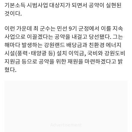
기본소득 시범사업 대상지가 되면서 공약이 실현된
것이다.
이런 가운데 최 군수는 민선 9기 군정에서 이를 지속
사업으로 이끌겠다는 공약을 내걸고 당선됐다. 그는
해마다 발생하는 강원랜드 배당금과 친환경 에너지
시설(풍력·태양광 등) 설치 이익금, 국비와 강원도비
지원금 등으로 공약을 위한 재원을 마련하겠다고 밝
혔다.