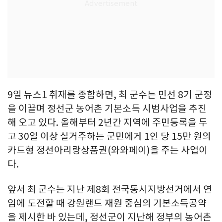
9일 뉴스1 취재를 종합하면, 최 군수는 민선 8기 군정
을 이끌며 정선군 농어촌 기본소득 시범사업을 추진
해 오고 있다. 올해부터 2년간 지역에 주민등록을 두
고 30일 이상 실거주하는 군민에게 1인 당 15만 원의
카드형 정선아리랑상품권(와와페이)을 주는 사업이
다.
앞서 최 군수는 지난 제8회 전국동시지방선거에서 연
임에 도전할 때 강원랜드 재원 중심의 기본소득공약
을 제시한 바 있는데, 정선군이 지난해 정부의 농어촌