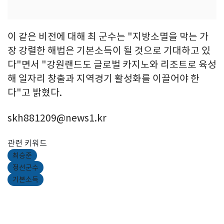
이 같은 비전에 대해 최 군수는 "지방소멸을 막는 가
장 강렬한 해법은 기본소득이 될 것으로 기대하고 있
다"면서 "강원랜드도 글로벌 카지노와 리조트로 육성
해 일자리 창출과 지역경기 활성화를 이끌어야 한
다"고 밝혔다.
skh881209@news1.kr
관련 키워드
최승준
정선군수
기본소득