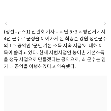
(정선=뉴스1) 신관호 기자 = 지난 6·3 지방선거에서
4선 군수로 군정을 이어가게 된 최승준 강원 정선군수
의 1호 공약인 '군민 기본 소득 지속 지급'에 대해 이
목이 쏠리고 있다. 현재 시범사업인 농어촌 기본소득
을 정규 사업으로 만들겠다는 공약으로, 최 군수는 임
기 내 공약을 이행하겠다고 약속했다.