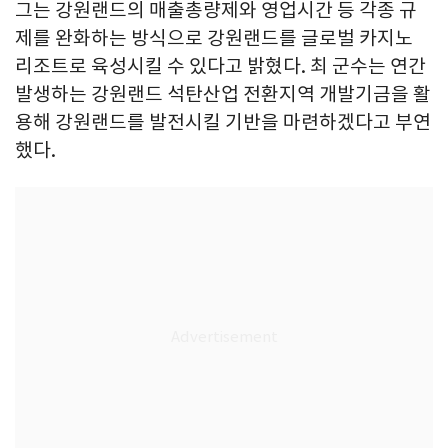
그는 강원랜드의 매출총량제와 영업시간 등 각종 규
제를 완화하는 방식으로 강원랜드를 글로벌 카지노
리조트로 육성시킬 수 있다고 밝혔다. 최 군수는 연간
발생하는 강원랜드 석탄산업 전환지역 개발기금을 활
용해 강원랜드를 발전시킬 기반을 마련하겠다고 부연
했다.