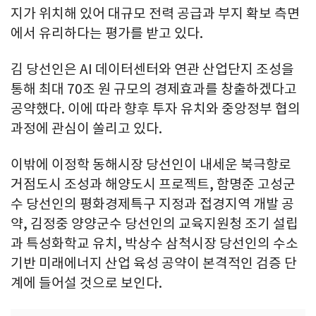
지가 위치해 있어 대규모 전력 공급과 부지 확보 측면
에서 유리하다는 평가를 받고 있다.
김 당선인은 AI 데이터센터와 연관 산업단지 조성을
통해 최대 70조 원 규모의 경제효과를 창출하겠다고
공약했다. 이에 따라 향후 투자 유치와 중앙정부 협의
과정에 관심이 쏠리고 있다.
이밖에 이정학 동해시장 당선인이 내세운 북극항로
거점도시 조성과 해양도시 프로젝트, 함명준 고성군
수 당선인의 평화경제특구 지정과 접경지역 개발 공
약, 김정중 양양군수 당선인의 교육지원청 조기 설립
과 특성화학교 유치, 박상수 삼척시장 당선인의 수소
기반 미래에너지 산업 육성 공약이 본격적인 검증 단
계에 들어설 것으로 보인다.