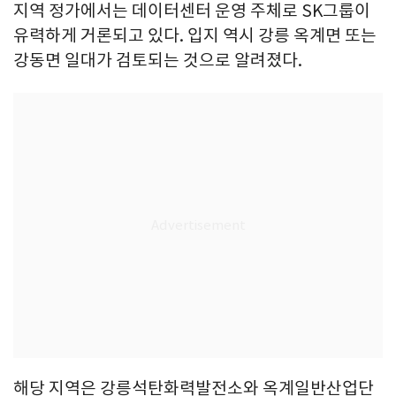
지역 정가에서는 데이터센터 운영 주체로 SK그룹이
유력하게 거론되고 있다. 입지 역시 강릉 옥계면 또는
강동면 일대가 검토되는 것으로 알려졌다.
해당 지역은 강릉석탄화력발전소와 옥계일반산업단