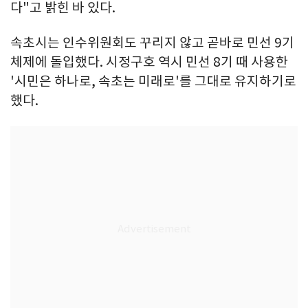
다"고 밝힌 바 있다.
속초시는 인수위원회도 꾸리지 않고 곧바로 민선 9기
체제에 돌입했다. 시정구호 역시 민선 8기 때 사용한
'시민은 하나로, 속초는 미래로'를 그대로 유지하기로
했다.