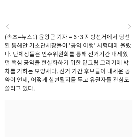
(속초=뉴스1) 윤왕근 기자 = 6·3 지방선거에서 당선
된 동해안 기초단체장들이 '공약 이행' 시험대에 올랐
다. 단체장들은 인수위원회를 통해 선거기간 내세웠
던 핵심 공약을 현실화하기 위한 밑그림 그리기에 박
차를 가하는 모양새다. 선거 기간 후보들이 내세운 공
약이 언제, 어떻게 실현될지를 두고 유권자들 관심도
쏠리고 있다.