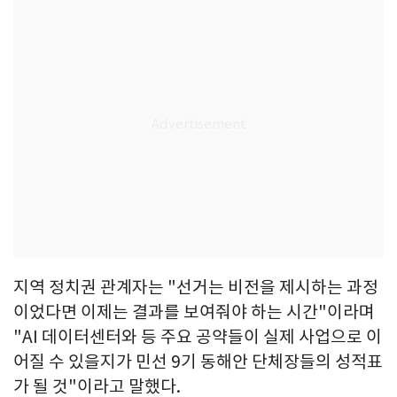
지역 정치권 관계자는 "선거는 비전을 제시하는 과정
이었다면 이제는 결과를 보여줘야 하는 시간"이라며
"AI 데이터센터와 등 주요 공약들이 실제 사업으로 이
어질 수 있을지가 민선 9기 동해안 단체장들의 성적표
가 될 것"이라고 말했다.