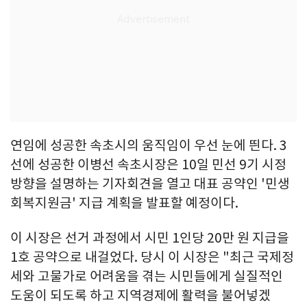
연임에 성공한 속초시의 움직임이 우선 눈에 띈다. 3
선에 성공한 이병선 속초시장은 10일 민선 9기 시정
방향을 설명하는 기자회견을 열고 대표 공약인 '민생
회복지원금' 지급 계획을 발표할 예정이다.
이 시장은 선거 과정에서 시민 1인당 20만 원 지급을
1호 공약으로 내걸었다. 당시 이 시장은 "최근 국제정
세와 고물가로 어려움을 겪는 시민들에게 실질적인
도움이 되도록 하고 지역경제에 활력을 불어넣겠