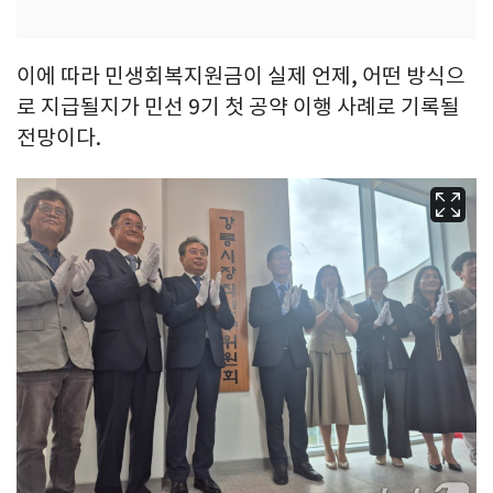
이에 따라 민생회복지원금이 실제 언제, 어떤 방식으
로 지급될지가 민선 9기 첫 공약 이행 사례로 기록될
전망이다.