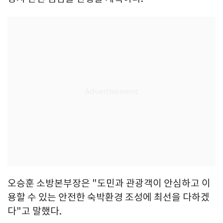
오승훈 소방본부장은 "도민과 관광객이 안심하고 이
용할 수 있는 안전한 숙박환경 조성에 최선을 다하겠
다"고 말했다.