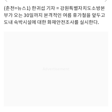
(춘천=뉴스1) 한귀섭 기자 = 강원특별자치도소방본
부가 오는 30일까지 본격적인 여름 휴가철을 앞두고
도내 숙박시설에 대한 화재안전조사를 실시한다.