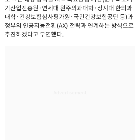
기산업진흥원·연세대 원주의과대학·상지대 한의과
대학·건강보험심사평가원·국민건강보험공단 등)과
정부의 인공지능전환(AX) 전략과 연계하는 방식으로
추진하겠다고 부연했다.