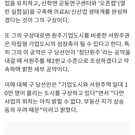
업을 유치하고, 산학연 공동연구센터와 '오픈랩'(열
린 실험실)을 구축해 의료AI 신산업 생태계를 완성하
겠다는 것이 그의 구상이다.
또 그의 구상대로면 원주기업도시를 비롯한 서원주권
은 자립형 기업도시의 성장축이 될 수 있다고 한다. 특
히 그의 이 공약은 구 당선인이 '첨단원주'라는 공약을
내걸 때 서원주를 제2판교 수준으로 조성하겠다고 약
속하며 밝힌 세부 공약이다.
이에 대해 구 당선인은 "기업도시와 서원주역 일대 1
0만 명이 몰리는 도시를 구상하고 있다"면서 "다만
사업의 위치는 아직 밝힐 수 없다. 부동산 지가 상승
등의 우려 때문"이라고 밝혔다.