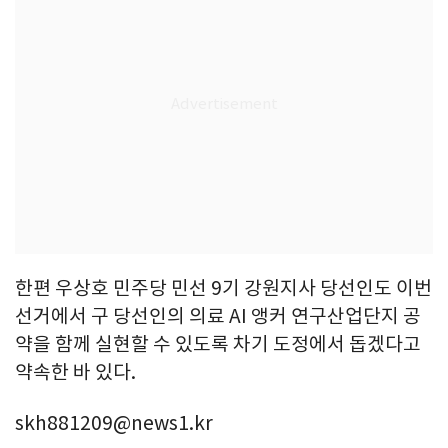
한편 우상호 민주당 민선 9기 강원지사 당선인도 이번
선거에서 구 당선인의 의료 AI 앵커 연구산업단지 공
약을 함께 실현할 수 있도록 차기 도정에서 돕겠다고
약속한 바 있다.
skh881209@news1.kr