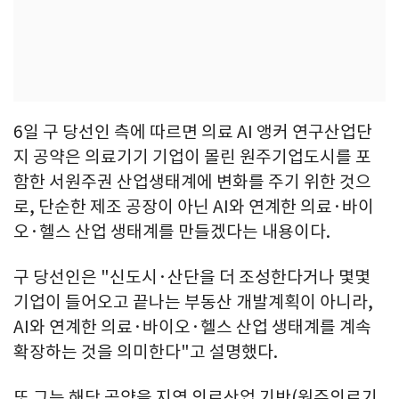
6일 구 당선인 측에 따르면 의료 AI 앵커 연구산업단
지 공약은 의료기기 기업이 몰린 원주기업도시를 포
함한 서원주권 산업생태계에 변화를 주기 위한 것으
로, 단순한 제조 공장이 아닌 AI와 연계한 의료·바이
오·헬스 산업 생태계를 만들겠다는 내용이다.
구 당선인은 "신도시·산단을 더 조성한다거나 몇몇
기업이 들어오고 끝나는 부동산 개발계획이 아니라,
AI와 연계한 의료·바이오·헬스 산업 생태계를 계속
확장하는 것을 의미한다"고 설명했다.
또 그는 해당 공약을 지역 의료산업 기반(원주의료기