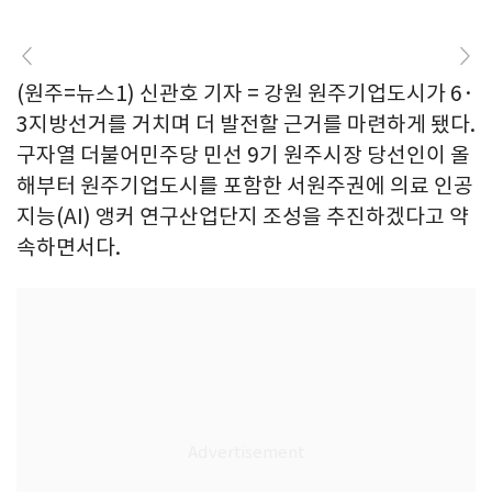
(원주=뉴스1) 신관호 기자 = 강원 원주기업도시가 6·
3지방선거를 거치며 더 발전할 근거를 마련하게 됐다.
구자열 더불어민주당 민선 9기 원주시장 당선인이 올
해부터 원주기업도시를 포함한 서원주권에 의료 인공
지능(AI) 앵커 연구산업단지 조성을 추진하겠다고 약
속하면서다.