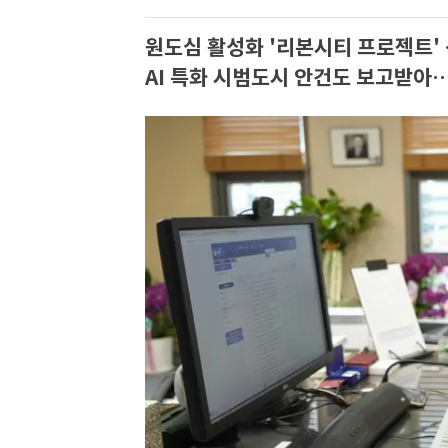
원도심 활성화 '리본시티 프로젝트'
AI 특화 시범도시 안건도 보고받아