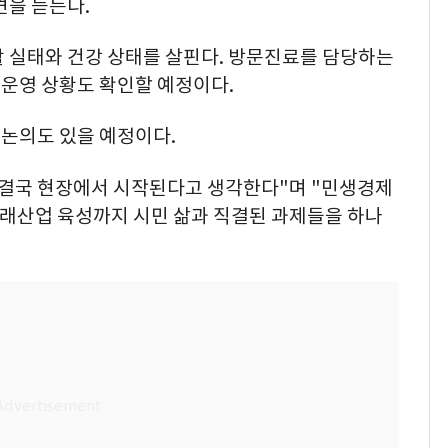
견을 듣는다.
활 실태와 건강 상태를 살핀다. 방문진료를 담당하는
운영 상황도 확인할 예정이다.
논의도 있을 예정이다.
 결국 현장에서 시작된다고 생각한다"며 "민생경제
미래산업 육성까지 시민 삶과 직결된 과제들을 하나