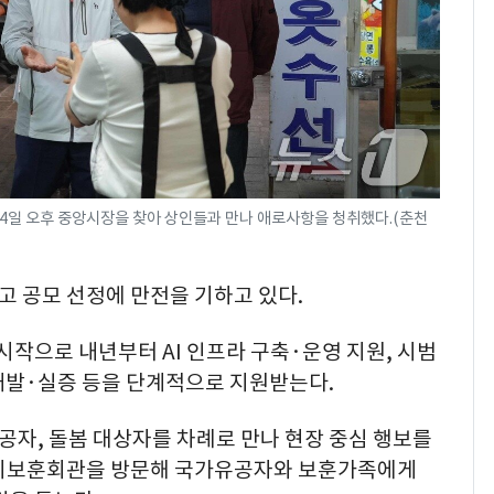
4일 오후 중앙시장을 찾아 상인들과 만나 애로사항을 청취했다.(춘천
고 공모 선정에 만전을 기하고 있다.
시작으로 내년부터 AI 인프라 구축·운영 지원, 시범
술 개발·실증 등을 단계적으로 지원받는다.
공자, 돌봄 대상자를 차례로 만나 현장 중심 행보를
천시보훈회관을 방문해 국가유공자와 보훈가족에게