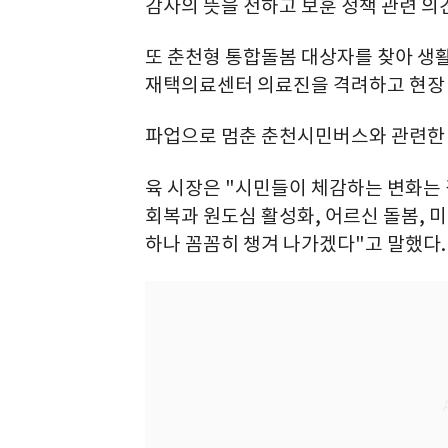
감사의 뜻을 전하고 보훈 정책 관련 의
또 춘천형 통합돌봄 대상자를 찾아 생
재택의료센터 의료진을 격려하고 현장 
파업으로 멈춘 춘천시민버스와 관련한 
육 시장은 "시민들이 체감하는 변화는
회복과 원도심 활성화, 어르신 돌봄, 
하나 꼼꼼히 챙겨 나가겠다"고 말했다.