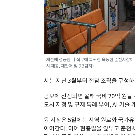
재선에 성공한 뒤 직무에 복귀한 육동한 춘천시장이 
시 제공, 재판매 및 DB금지)
시는 지난 3월부터 전담 조직을 구성하
공모에 선정되면 올해 국비 20억 원을 
도시 지정 및 규제 특례 부여, AI 기
육 시장은 5일에는 지역 원로와 국가유
이어간다. 이어 현충일을 앞두고 춘