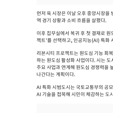
먼저 육 시장은 이날 오후 중앙시장을
역 경기 상황과 소비 흐름을 살폈다.
이후 집무실에서 복귀 후 첫 결재로 원도심
젝트'를 선택하고, 인공지능(AI) 특화
리본시티 프로젝트는 원도심 기능 회복
하는 원도심 활성화 사업이다. 시는 도
주요 사업과 연계해 원도심 경쟁력을 높
나간다는 계획이다.
AI 특화 시범도시는 국토교통부의 공
AI 기술을 접목해 시민이 체감하는 