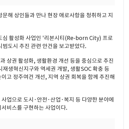
 방문해 상인들과 만나 현장 애로사항을 청취하고 지
 활성화 사업인 '리본시티(Re-born City) 프로
 시범도시 추진 관련 안건을 보고받았다.
과 상권 활성화, 생활환경 개선 등을 중심으로 추진
시재생혁신지구와 역세권 개발, 생활SOC 확충 등
이고 정주여건 개선, 지역 상권 회복을 함께 추진해
모 사업으로 도시·안전·산업·복지 등 다양한 분야에
도시서비스를 구현하는 사업이다.