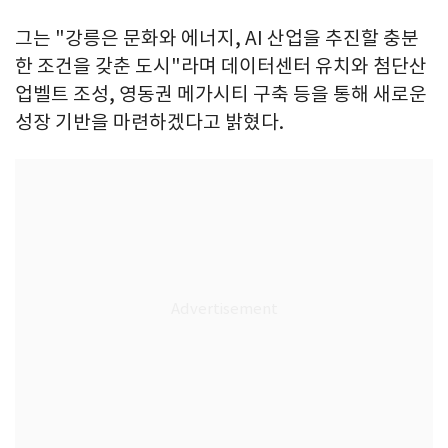
그는 "강릉은 문화와 에너지, AI 산업을 추진할 충분
한 조건을 갖춘 도시"라며 데이터센터 유치와 첨단산
업벨트 조성, 영동권 메가시티 구축 등을 통해 새로운
성장 기반을 마련하겠다고 밝혔다.