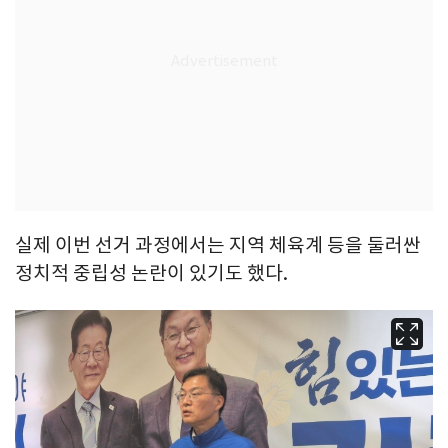
실제 이번 선거 과정에서는 지역 체육계 등을 둘러싼
정치적 중립성 논란이 있기도 했다.