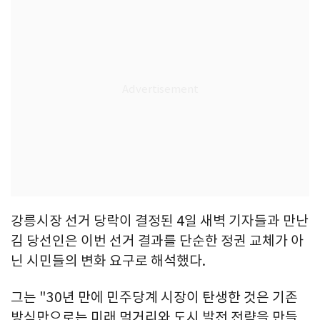
강릉시장 선거 당락이 결정된 4일 새벽 기자들과 만난
김 당선인은 이번 선거 결과를 단순한 정권 교체가 아
닌 시민들의 변화 요구로 해석했다.
그는 "30년 만에 민주당계 시장이 탄생한 것은 기존
방식만으로는 미래 먹거리와 도시 발전 전략을 만들