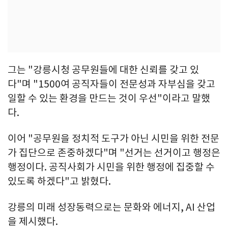
그는 "강릉시청 공무원들에 대한 신뢰를 갖고 있
다"며 "1500여 공직자들이 전문성과 자부심을 갖고
일할 수 있는 환경을 만드는 것이 우선"이라고 말했
다.
이어 "공무원을 정치적 도구가 아닌 시민을 위한 전문
가 집단으로 존중하겠다"며 "선거는 선거이고 행정은
행정이다. 공직사회가 시민을 위한 행정에 집중할 수
있도록 하겠다"고 밝혔다.
강릉의 미래 성장동력으로는 문화와 에너지, AI 산업
을 제시했다.