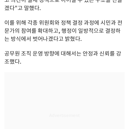
겠다"고 말했다.
이를 위해 각종 위원회와 정책 결정 과정에 시민과 전
문가의 참여를 확대하고, 행정이 일방적으로 결정하
는 방식에서 벗어나겠다고 밝혔다.
공무원 조직 운영 방향에 대해서는 안정과 신뢰를 강
조했다.