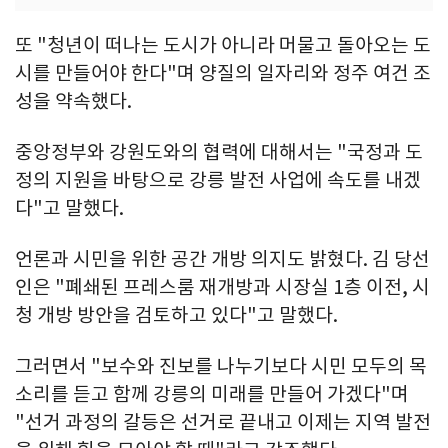
또 "청년이 떠나는 도시가 아니라 머물고 돌아오는 도
시를 만들어야 한다"며 양질의 일자리와 정주 여건 조
성을 약속했다.
중앙정부와 강원도와의 협력에 대해서는 "국정과 도
정의 지원을 바탕으로 강릉 발전 사업에 속도를 내겠
다"고 말했다.
언론과 시민을 위한 공간 개방 의지도 밝혔다. 김 당선
인은 "폐쇄된 프레스룸 재개방과 시장실 1층 이전, 시
청 개방 방안을 검토하고 있다"고 말했다.
그러면서 "보수와 진보를 나누기보다 시민 모두의 목
소리를 듣고 함께 강릉의 미래를 만들어 가겠다"며
"선거 과정의 갈등은 선거로 끝내고 이제는 지역 발전