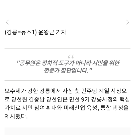
(강릉=뉴스1) 윤왕근 기자
"공무원은 정치적 도구가 아니라 시민을 위한
전문가 집단입니다."
보수세가 강한 강릉에서 사상 첫 민주당 계열 시장으
로 당선된 김중남 당선인은 민선 9기 강릉시정의 핵심
가치로 시민 참여 확대와 미래산업 육성, 통합 행정을
제시했다.