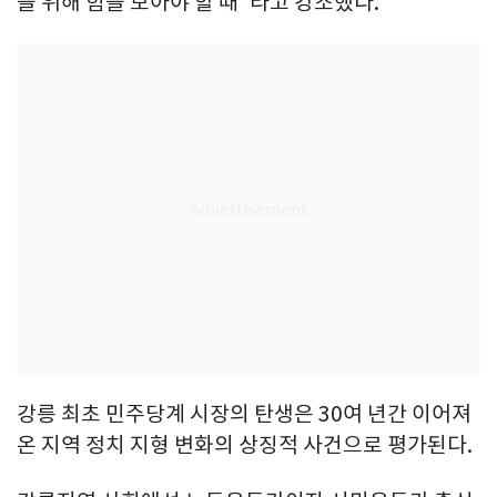
을 위해 힘을 모아야 할 때"라고 강조했다.
강릉 최초 민주당계 시장의 탄생은 30여 년간 이어져
온 지역 정치 지형 변화의 상징적 사건으로 평가된다.