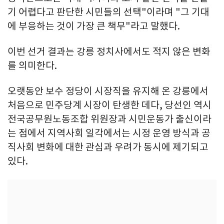
기 어렵다고 판단한 시민들의 선택"이라며 "그 기대
에 부응하는 것이 가장 큰 책무"라고 말했다.
이번 선거 결과는 강릉 정치사에서도 적지 않은 변화
를 의미한다.
오랫동안 보수 정당이 시장직을 유지해 온 강릉에서
처음으로 민주당계 시장이 탄생한 데다, 당선인 역시
전국공무원노동조합 위원장과 시민운동가 출신이라
는 점에서 지역사회 일각에서는 시정 운영 방식과 공
직사회 변화에 대한 관심과 우려가 동시에 제기되고
있다.