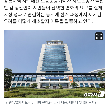
강릉지역 사회에선 노동운동가이자 시민운동가 출신
인 김 당선인이 시민들이 선택한 변화의 요구를 실제
시정 성과로 연결하는 동시에 선거 과정에서 제기된
우려를 어떻게 해소할지 이목을 집중하고 있다.
강원특별자치도 강릉시청 전경.(강릉시 제공, 재판매 및 DB 금지)