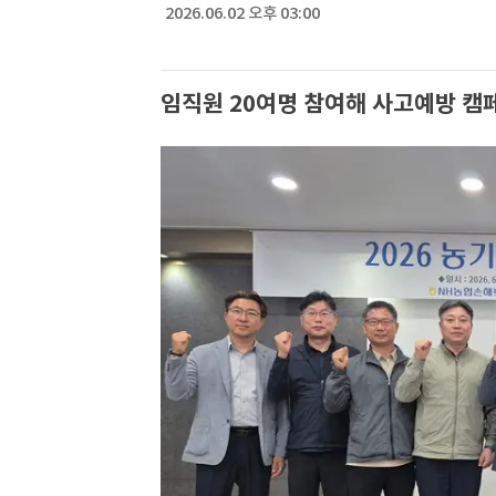
2026.06.02 오후 03:00
임직원 20여명 참여해 사고예방 캠