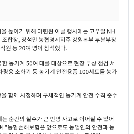
을 높이기 위해 마련된 이날 행사에는 고우일 NH
 조합장, 장석만 농협경제지주 강원본부 부본부장
원 등 20여 명이 참석했다.
 농기계 50여 대를 대상으로 현장 무상 점검 서
 차량용 소화기 등 농기계 안전용품 100세트를 농가
상을 함께 시청하며 구체적인 농기계 안전 수칙 준수
는 순간의 실수가 큰 인명 사고로 이어질 수 있어
며 "농협손해보험은 앞으로도 농업인의 안전과 농