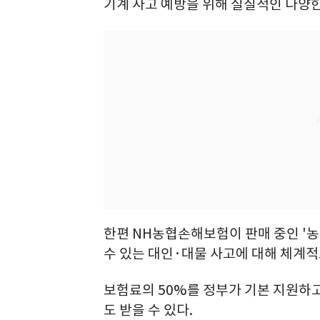
기계 사고 예방을 위해 실질적인 다양
한편 NH농협손해보험이 판매 중인 '
수 있는 대인·대물 사고에 대해 체계적
보험료의 50%를 정부가 기본 지원하고
도 받을 수 있다.