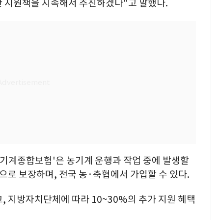
한 지원책을 지속해서 추진하겠다"고 말했다.
농기계종합보험'은 농기계 운행과 작업 중에 발생할
으로 보장하며, 전국 농·축협에서 가입할 수 있다.
, 지방자치단체에 따라 10~30%의 추가 지원 혜택