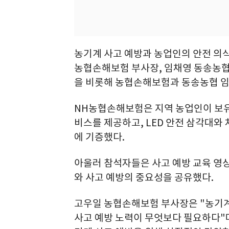
농기계 사고 예방과 농업인의 안전 의식
농협손해보험 부사장, 임채영 동송농협
을 비롯해 농협손해보험과 동송농협 임직
NH농협손해보험은 지역 농업인이 보유한
비스를 제공하고, LED 안전 삼각대와
에 기증했다.
아울러 참석자들은 사고 예방 교육 영
와 사고 예방의 중요성을 공유했다.
고우일 농협손해보험 부사장은 "농기계
사고 예방 노력이 무엇보다 필요하다"