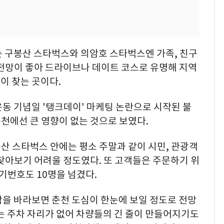
는 구봉산 스타벅스와 의암호 스타벅스엔 가족, 친구
 전망이 좋아 드라이브나 데이트 코스로 유명해 지역
이 찾는 곳이다.
동 기념일 '탱크데이' 마케팅 논란으로 시작된 불
춘천에선 큰 영향이 없는 것으로 보였다.
봉산 스타벅스 안에는 평소 주말과 같이 시민, 관광객
찾아보기 어려울 정도였다. 또 고객들은 주문하기 위
대기번호도 10명을 넘겼다.
밖을 바라보면 춘천 도심이 한눈에 보일 정도로 전망
는 주차 자리가 없어 차량들의 긴 줄이 만들어지기도