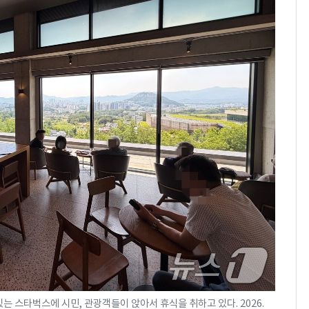
는 스타벅스에 시민, 관광객들이 앉아서 휴식을 취하고 있다. 2026.