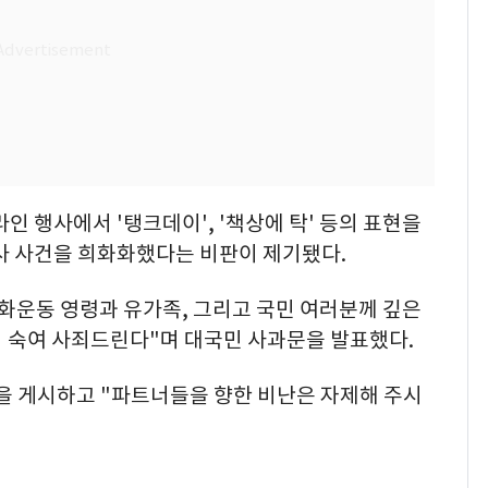
인 행사에서 '탱크데이', '책상에 탁' 등의 표현을
사 사건을 희화화했다는 비판이 제기됐다.
화운동 영령과 유가족, 그리고 국민 여러분께 깊은
리 숙여 사죄드린다"며 대국민 사과문을 발표했다.
을 게시하고 "파트너들을 향한 비난은 자제해 주시