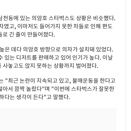
천 삼천동에 있는 의암호 스타벅스도 상황은 비슷했다.
만차였고, 이마저도 들어가지 못한 차들로 인해 편도
들로 긴 줄이 만들어졌다.
높은 데다 의암호 방향으로 의자가 설치돼 있었다.
수 있는 디저트를 판매하고 있어 인기가 높다. 이날
를 사놓고도 앉지 못하는 상황까지 벌어졌다.
)는 "최근 논란이 지속되고 있고, 불매운동을 한다고
 많아서 깜짝 놀랐다"며 "이번에 스타벅스가 잘못한
심하다는 생각이 든다"고 말했다.