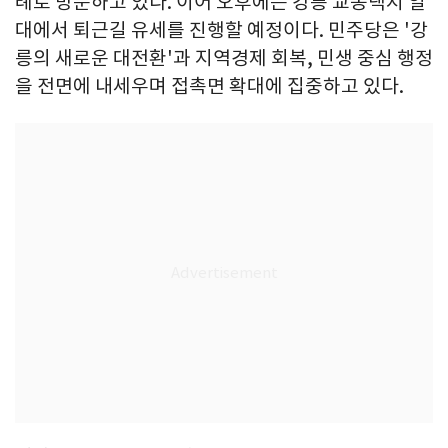
례로 방문하고 있다. 이어 오후에는 강릉 교동택지 일
대에서 퇴근길 유세를 진행할 예정이다. 민주당은 '강
릉의 새로운 대전환'과 지역경제 회복, 민생 중심 행정
을 전면에 내세우며 접촉면 확대에 집중하고 있다.