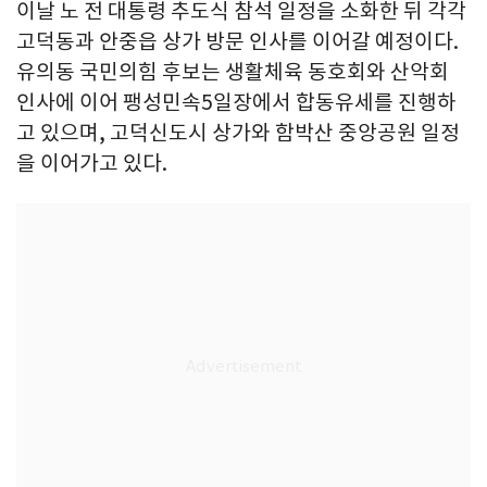
이날 노 전 대통령 추도식 참석 일정을 소화한 뒤 각각
고덕동과 안중읍 상가 방문 인사를 이어갈 예정이다.
유의동 국민의힘 후보는 생활체육 동호회와 산악회
인사에 이어 팽성민속5일장에서 합동유세를 진행하
고 있으며, 고덕신도시 상가와 함박산 중앙공원 일정
을 이어가고 있다.