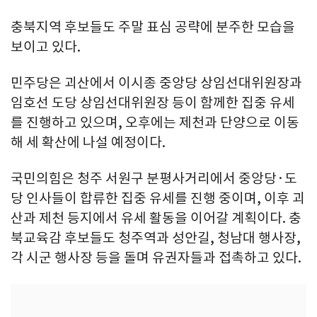
충북지역 후보들도 주말 표심 공략에 분주한 모습을
보이고 있다.
민주당은 괴산에서 이시종 중앙당 상임선대위원장과
임호선 도당 상임선대위원장 등이 함께한 집중 유세
를 진행하고 있으며, 오후에는 제천과 단양으로 이동
해 세 확산에 나설 예정이다.
국민의힘은 청주 서원구 분평사거리에서 중앙당·도
당 인사들이 합류한 집중 유세를 진행 중이며, 이후 괴
산과 제천 등지에서 유세 활동을 이어갈 계획이다. 충
북교육감 후보들도 청주역과 성안길, 청남대 행사장,
각 시군 행사장 등을 돌며 유권자들과 접촉하고 있다.