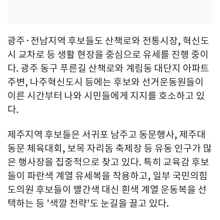
광주·전남지역 후보들도 산책로와 전통시장, 혁신도
시 교차로 등 생활 현장을 중심으로 유세를 진행 중이
다. 광주 동구 푸른길 산책로와 계림동 대단지 아파트
주변, 나주혁신도시 등에는 후보와 선거운동원들이
이른 시간부터 나와 시민들에게 지지를 호소하고 있
다.
제주지역 후보들은 서귀포 남주고 동문행사, 제주대
동문 체육대회, 보목 자리돔 축제장 등 유동 인구가 많
은 행사장을 집중적으로 찾고 있다. 특히 교육감 후보
들이 파란색 계열 유세복을 착용하고, 일부 국민의힘
도의원 후보들이 빨간색 대신 흰색 계열 운동복을 선
택하는 등 '색깔 전략'도 눈길을 끌고 있다.