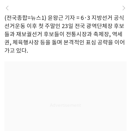
(전국종합=뉴스1) 윤왕근 기자 = 6·3 지방선거 공식
선거운동 이후 첫 주말인 23일 전국 광역단체장 후보
들과 재보궐선거 후보들이 전통시장과 축제장, 역세
권, 체육행사장 등을 돌며 본격적인 표심 공략을 이어
가고 있다.