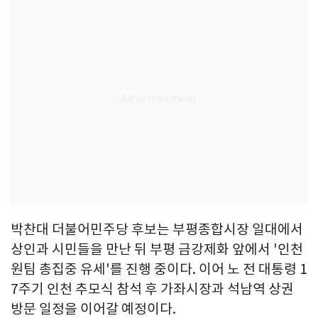
박찬대 더불어민주당 후보는 부평종합시장 일대에서
상인과 시민들을 만난 뒤 부평 금강제화 앞에서 '인천
원팀 총집중 유세'를 진행 중이다. 이어 노 전 대통령 1
7주기 인천 추모식 참석 후 가좌시장과 석남역 상권
방문 일정을 이어갈 예정이다.