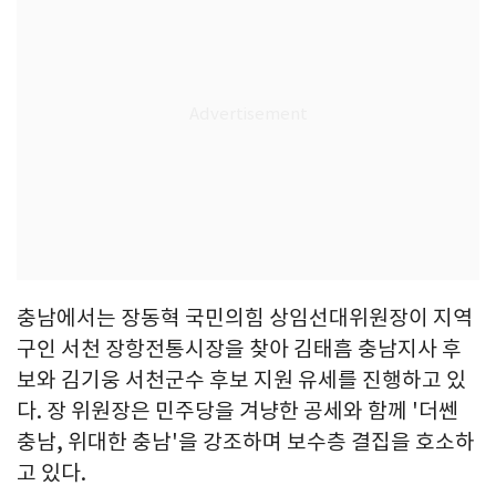
충남에서는 장동혁 국민의힘 상임선대위원장이 지역
구인 서천 장항전통시장을 찾아 김태흠 충남지사 후
보와 김기웅 서천군수 후보 지원 유세를 진행하고 있
다. 장 위원장은 민주당을 겨냥한 공세와 함께 '더쎈
충남, 위대한 충남'을 강조하며 보수층 결집을 호소하
고 있다.