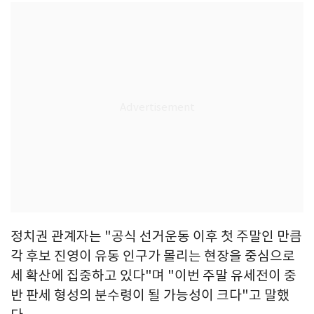
정치권 관계자는 "공식 선거운동 이후 첫 주말인 만큼
각 후보 진영이 유동 인구가 몰리는 현장을 중심으로
세 확산에 집중하고 있다"며 "이번 주말 유세전이 중
반 판세 형성의 분수령이 될 가능성이 크다"고 말했