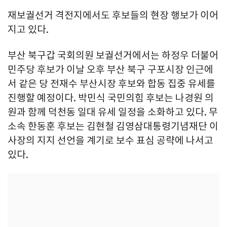
재보궐선거 격전지에서도 후보들의 현장 행보가 이어
지고 있다.
부산 북구갑 국회의원 보궐선거에서는 하정우 더불어
민주당 후보가 이날 오후 부산 북구 구포시장 인근에
서 같은 당 전재수 부산시장 후보와 합동 집중 유세를
진행할 예정이다. 박민식 국민의힘 후보는 나경원 의
원과 함께 덕천동 일대 유세 일정을 소화하고 있다. 무
소속 한동훈 후보는 김현철 김영삼대통령기념재단 이
사장의 지지 선언을 계기로 보수 표심 공략에 나서고
있다.