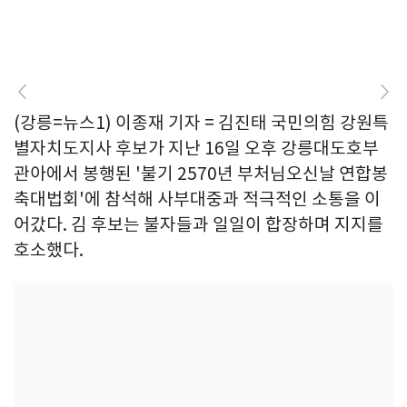
(강릉=뉴스1) 이종재 기자 = 김진태 국민의힘 강원특
별자치도지사 후보가 지난 16일 오후 강릉대도호부
관아에서 봉행된 '불기 2570년 부처님오신날 연합봉
축대법회'에 참석해 사부대중과 적극적인 소통을 이
어갔다. 김 후보는 불자들과 일일이 합장하며 지지를
호소했다.