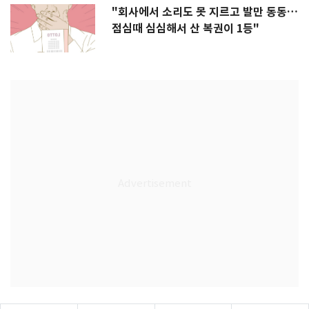
"회사에서 소리도 못 지르고 발만 동동…
점심때 심심해서 산 복권이 1등"