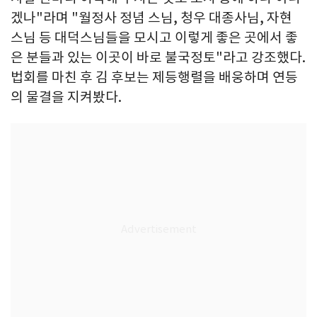
겠나"라며 "월정사 정념 스님, 청우 대종사님, 자현
스님 등 대덕스님들을 모시고 이렇게 좋은 곳에서 좋
은 분들과 있는 이곳이 바로 불국정토"라고 강조했다.
법회를 마친 후 김 후보는 제등행렬을 배웅하며 연등
의 물결을 지켜봤다.