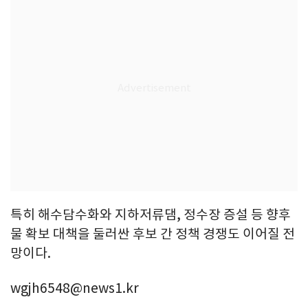
특히 해수담수화와 지하저류댐, 정수장 증설 등 향후
물 확보 대책을 둘러싼 후보 간 정책 경쟁도 이어질 전
망이다.
wgjh6548@news1.kr