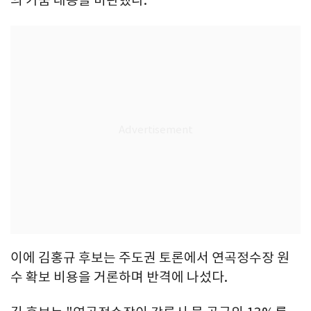
이에 김홍규 후보는 주도권 토론에서 연곡정수장 원
수 확보 비용을 거론하며 반격에 나섰다.