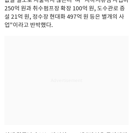
250억 원과 취수펌프장 확장 100억 원, 도수관로 증
설 21억 원, 정수장 현대화 497억 원 등은 별개의 사
업"이라고 반박했다.