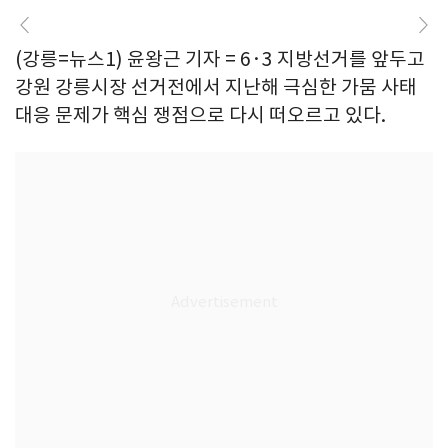
(강릉=뉴스1) 윤왕근 기자 = 6·3 지방선거를 앞두고
강원 강릉시장 선거전에서 지난해 극심한 가뭄 사태
대응 문제가 핵심 쟁점으로 다시 떠오르고 있다.