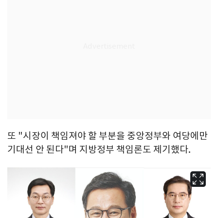
또 "시장이 책임져야 할 부분을 중앙정부와 여당에만
기대선 안 된다"며 지방정부 책임론도 제기했다.