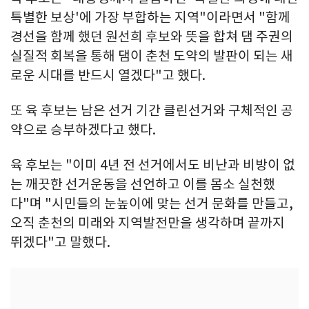
특별한 보상'에 가장 부합하는 지역"이라면서 "함께
경선을 함께 했던 원선희 후보와 뜻을 합쳐 댐 주권의
실질적 회복을 통해 댐이 춘천 도약의 발판이 되는 새
로운 시대를 반드시 열겠다"고 했다.
또 육 후보는 남은 선거 기간 클린선거와 구체적인 공
약으로 승부하겠다고 했다.
육 후보는 "이미 4년 전 선거에서도 비난과 비방이 없
는 깨끗한 선거운동을 선언하고 이를 몸소 실천했
다"며 "시민들의 눈높이에 맞는 선거 문화를 만들고,
오직 춘천의 미래와 지역발전만을 생각하며 끝까지
뛰겠다"고 말했다.