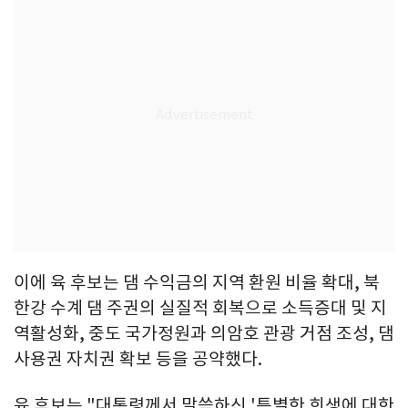
이에 육 후보는 댐 수익금의 지역 환원 비율 확대, 북
한강 수계 댐 주권의 실질적 회복으로 소득증대 및 지
역활성화, 중도 국가정원과 의암호 관광 거점 조성, 댐
사용권 자치권 확보 등을 공약했다.
육 후보는 "대통령께서 말씀하신 '특별한 희생에 대한