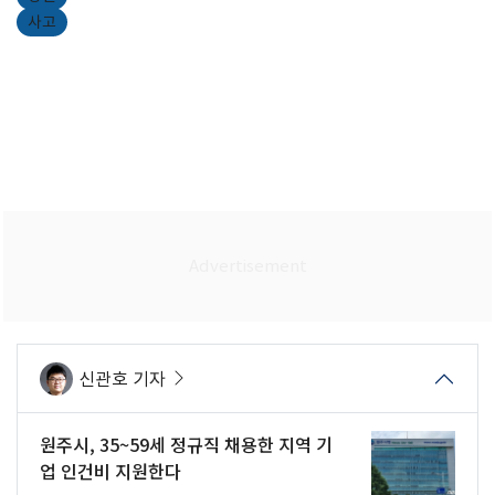
사고
신관호 기자
원주시, 35~59세 정규직 채용한 지역 기
업 인건비 지원한다