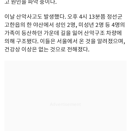
고 원인을 파악 중이다.
이날 산악사고도 발생했다. 오후 4시 13분쯤 정선군
고한읍의 한 야산에서 성인 2명, 미성년 2명 등 4명의
가족이 등산하던 가운데 길을 잃어 산악구조 차량에
의해 구조됐다. 이들은 서울에서 온 것을 알려졌으며,
건강상 이상은 없는 것으로 전해졌다.