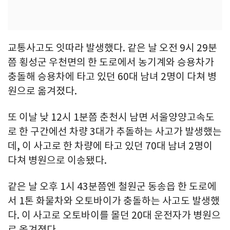
교통사고도 잇따라 발생했다. 같은 날 오전 9시 29분
쯤 횡성군 우천면의 한 도로에서 농기계와 승용차가
충돌해 승용차에 타고 있던 60대 남녀 2명이 다쳐 병
원으로 옮겨졌다.
또 이날 낮 12시 1분쯤 춘천시 남면 서울양양고속도
로 한 구간에선 차량 3대가 추돌하는 사고가 발생했는
데, 이 사고로 한 차량에 타고 있던 70대 남녀 2명이
다쳐 병원으로 이송됐다.
같은 날 오후 1시 43분쯤엔 철원군 동송읍 한 도로에
서 1톤 화물차와 오토바이가 충돌하는 사고도 발생했
다. 이 사고로 오토바이를 몰던 20대 운전자가 병원으
로 옮겨졌다.