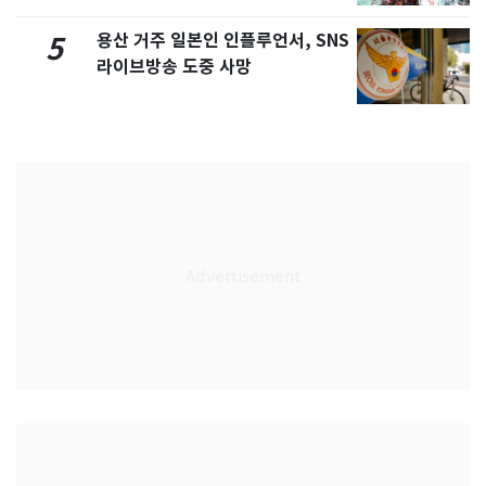
용산 거주 일본인 인플루언서, SNS
5
라이브방송 도중 사망