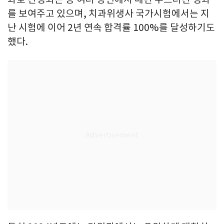
를 보여주고 있으며, 치과위생사 국가시험에서는 지
난 시험에 이어 2년 연속 합격률 100%를 달성하기도
했다.