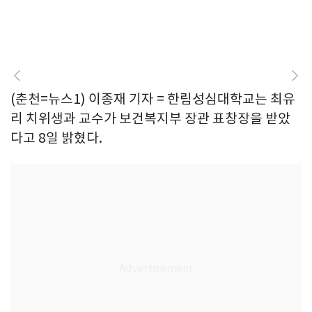
(춘천=뉴스1) 이종재 기자 = 한림성심대학교는 최유
리 치위생과 교수가 보건복지부 장관 표창장을 받았
다고 8일 밝혔다.