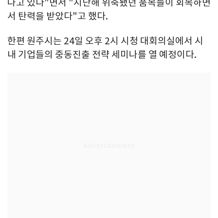
나고 있다"면서 "지난해 위축됐던 품목들이 회복하면
서 탄력을 받았다"고 했다.
한편 원주시는 24일 오후 2시 시청 대회의실에서 시
내 기업들의 중동진출 전략 세미나를 열 예정이다.