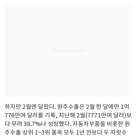
하지만 2월엔 달랐다. 원주수출은 2월 한 달에만 1억
776만여 달러를 기록, 지난해 2월(7771만여 달러)보
다 무려 38.7%나 성장했다. 자동차부품을 비롯한 원
주수출 상위 1~3위 품목 모두 1년 전보다 두 자릿수