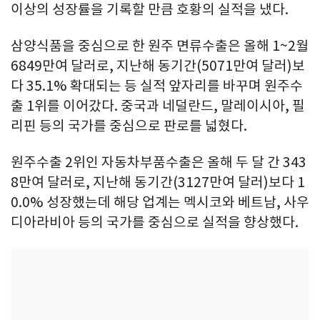
이상의 성장률을 기록할 만큼 호황의 실적을 냈다.
삼양식품을 중심으로 한 원주 면류수출은 올해 1~2월
6849만여 달러로, 지난해 동기간(5071만여 달러)보
다 35.1% 확대되는 등 실적 앞자리를 바꾸며 원주수
출 1위를 이어갔다. 중국과 네덜란드, 말레이시아, 필
리핀 등의 국가를 중심으로 판로를 넓혔다.
원주수출 2위인 자동차부품수출은 올해 두 달 간 343
8만여 달러로, 지난해 동기간(3127만여 달러)보다 1
0.0% 성장했는데 해당 업계는 멕시코와 베트남, 사우
디아라비아 등의 국가를 중심으로 실적을 향상했다.