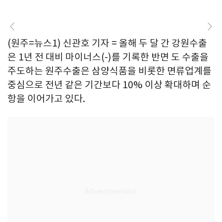
(원주=뉴스1) 신관호 기자 = 올해 두 달 간 강원수출
은 1년 전 대비 마이너스(-)를 기록한 반면 도 수출을
주도하는 원주수출은 삼양식품을 비롯한 면류업계를
중심으로 전년 같은 기간보다 10% 이상 확대하며 순
항을 이어가고 있다.