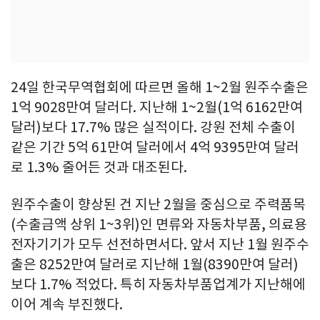
24일 한국무역협회에 따르면 올해 1~2월 원주수출은
1억 9028만여 달러다. 지난해 1~2월(1억 6162만여
달러)보다 17.7% 많은 실적이다. 강원 전체 수출이
같은 기간 5억 61만여 달러에서 4억 9395만여 달러
로 1.3% 줄어든 것과 대조된다.
원주수출이 향상된 건 지난 2월을 중심으로 주력품목
(수출금액 상위 1~3위)인 면류와 자동차부품, 의료용
전자기기가 모두 선전하면서다. 앞서 지난 1월 원주수
출은 8252만여 달러로 지난해 1월(8390만여 달러)
보다 1.7% 적었다. 특히 자동차부품업계가 지난해에
이어 계속 부진했다.