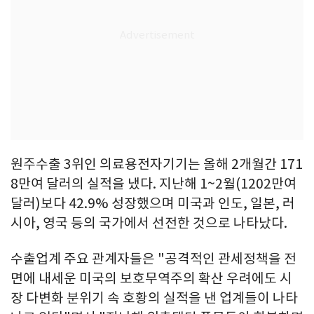
원주수출 3위인 의료용전자기기는 올해 2개월간 171
8만여 달러의 실적을 냈다. 지난해 1~2월(1202만여
달러)보다 42.9% 성장했으며 미국과 인도, 일본, 러
시아, 영국 등의 국가에서 선전한 것으로 나타났다.
수출업계 주요 관계자들은 "공격적인 관세정책을 전
면에 내세운 미국의 보호무역주의 확산 우려에도 시
장 다변화 분위기 속 호황의 실적을 낸 업계들이 나타