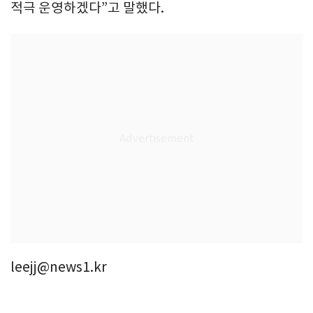
적극 운영하겠다”고 말했다.
leejj@news1.kr