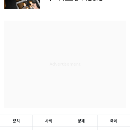
정치
사회
경제
국제