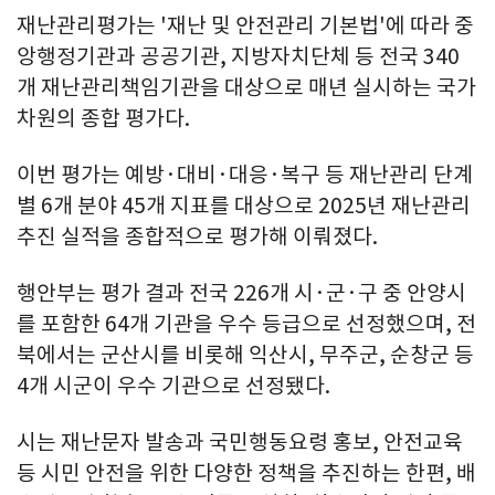
재난관리평가는 '재난 및 안전관리 기본법'에 따라 중
앙행정기관과 공공기관, 지방자치단체 등 전국 340
개 재난관리책임기관을 대상으로 매년 실시하는 국가
차원의 종합 평가다.
이번 평가는 예방·대비·대응·복구 등 재난관리 단계
별 6개 분야 45개 지표를 대상으로 2025년 재난관리
추진 실적을 종합적으로 평가해 이뤄졌다.
행안부는 평가 결과 전국 226개 시·군·구 중 안양시
를 포함한 64개 기관을 우수 등급으로 선정했으며, 전
북에서는 군산시를 비롯해 익산시, 무주군, 순창군 등
4개 시군이 우수 기관으로 선정됐다.
시는 재난문자 발송과 국민행동요령 홍보, 안전교육
등 시민 안전을 위한 다양한 정책을 추진하는 한편, 배