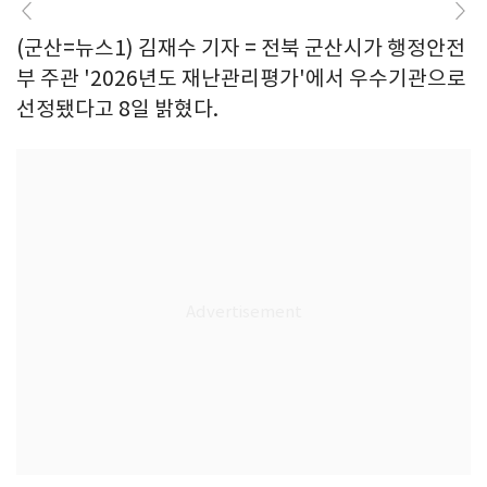
(군산=뉴스1) 김재수 기자 = 전북 군산시가 행정안전
부 주관 '2026년도 재난관리평가'에서 우수기관으로
선정됐다고 8일 밝혔다.