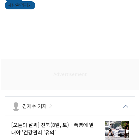
재난관리평가
김재수 기자
[오늘의 날씨] 전북(8일, 토)…폭염에 열
대야 '건강관리 '유의'