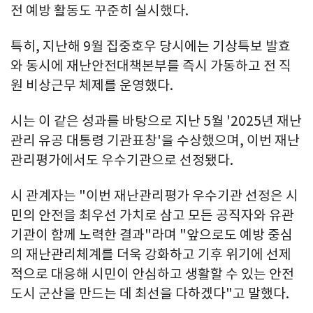
전 예방 활동도 꾸준히 실시했다.
특히, 지난해 9월 집중호우 당시에는 기상특보 발효
와 동시에 재난안전대책본부를 즉시 가동하고 전 직
원 비상근무 체제를 운영했다.
시는 이 같은 성과를 바탕으로 지난 5월 '2025년 재난
관리 유공 대통령 기관표창'을 수상했으며, 이번 재난
관리평가에서도 우수기관으로 선정됐다.
시 관계자는 "이번 재난관리평가 우수기관 선정은 시
민의 안전을 최우선 가치로 삼고 모든 공직자와 유관
기관이 함께 노력한 결과"라며 "앞으로도 예방 중심
의 재난관리체계를 더욱 강화하고 기후 위기에 선제
적으로 대응해 시민이 안심하고 생활할 수 있는 안전
도시 군산을 만드는 데 최선을 다하겠다"고 말했다.