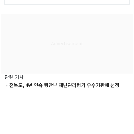
관련 기사
전북도, 4년 연속 행안부 재난관리평가 우수기관에 선정