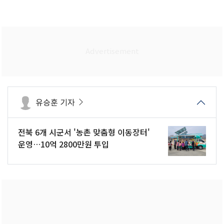
유승훈 기자
전북 6개 시군서 '농촌 맞춤형 이동장터'
운영…10억 2800만원 투입