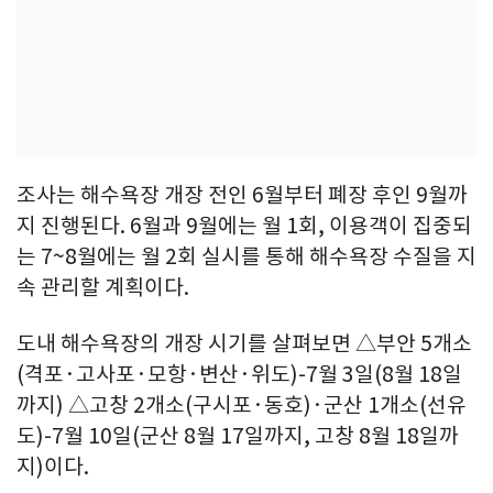
조사는 해수욕장 개장 전인 6월부터 폐장 후인 9월까
지 진행된다. 6월과 9월에는 월 1회, 이용객이 집중되
는 7~8월에는 월 2회 실시를 통해 해수욕장 수질을 지
속 관리할 계획이다.
도내 해수욕장의 개장 시기를 살펴보면 △부안 5개소
(격포·고사포·모항·변산·위도)-7월 3일(8월 18일
까지) △고창 2개소(구시포·동호)·군산 1개소(선유
도)-7월 10일(군산 8월 17일까지, 고창 8월 18일까
지)이다.