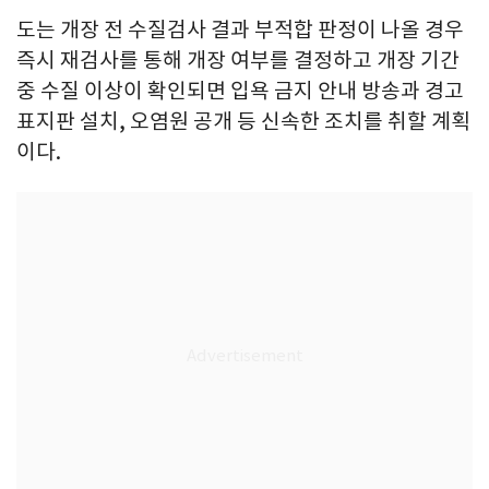
도는 개장 전 수질검사 결과 부적합 판정이 나올 경우
즉시 재검사를 통해 개장 여부를 결정하고 개장 기간
중 수질 이상이 확인되면 입욕 금지 안내 방송과 경고
표지판 설치, 오염원 공개 등 신속한 조치를 취할 계획
이다.