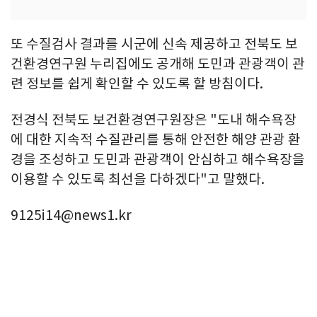
또 수질검사 결과를 시군에 신속 제공하고 전북도 보
건환경연구원 누리집에도 공개해 도민과 관광객이 관
련 정보를 쉽게 확인할 수 있도록 할 방침이다.
전경식 전북도 보건환경연구원장은 "도내 해수욕장
에 대한 지속적 수질관리를 통해 안전한 해양 관광 환
경을 조성하고 도민과 관광객이 안심하고 해수욕장을
이용할 수 있도록 최선을 다하겠다"고 말했다.
9125i14@news1.kr