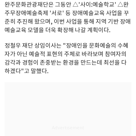
완주문화관광재단은 그동안 △'사이:예술학교' △완
주무장애예술축제 '서로' 등 장애예술교육 사업을 꾸
준히 추진해 왔으며, 이번 사업을 통해 지역 기반 장애
예술교육 모델을 더욱 확장해 나갈 계획이다.
정철우 재단 상임이사는 "장애인을 문화예술의 수혜
자가 아닌 예술적 표현의 주체로 바라보며 참여자의
감각과 경험이 존중받는 환경을 만드는데 최선을 다
하겠다"고 말했다.