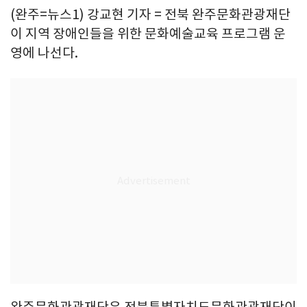
(완주=뉴스1) 강교현 기자 = 전북 완주문화관광재단
이 지역 장애인들을 위한 문화예술교육 프로그램 운
영에 나선다.
완주문화관광재단은 전북특별자치도문화관광재단이