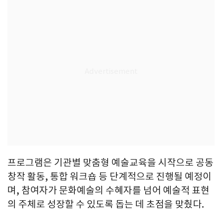
프로그램은 기관별 맞춤형 예술교육을 시작으로 공동
창작 활동, 통합 워크숍 등 단계적으로 진행될 예정이
며, 참여자가 문화예술의 수혜자를 넘어 예술적 표현
의 주체로 성장할 수 있도록 돕는 데 초점을 맞췄다.