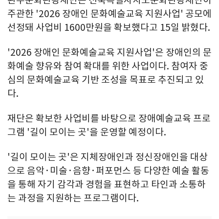
주관한 '2026 장애인 문화예술교육 지원사업' 공모에
선정돼 사업비 1600만원을 확보했다고 15일 밝혔다.
'2026 장애인 문화예술교육 지원사업'은 장애인의 문
화예술 향유와 참여 확대를 위한 사업이다. 참여자 중
심의 문화예술교육 기반 조성을 목표로 추진되고 있
다.
재단은 확보한 사업비를 바탕으로 장애예술교육 프로
그램 '길이 모이는 곳'을 운영할 예정이다.
'길이 모이는 곳'은 지체장애인과 정신장애인을 대상
으로 음악·미술·음향·퍼포먼스 등 다양한 예술 활동
을 통해 자기 감각과 경험을 표현하고 타인과 소통하
는 과정을 지원하는 프로그램이다.