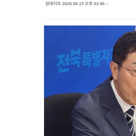
업데이트 2026.06.15 오후 03:46