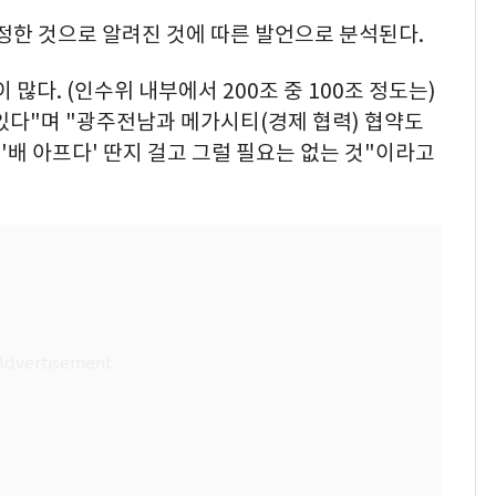
정한 것으로 알려진 것에 따른 발언으로 분석된다.
많다. (인수위 내부에서 200조 중 100조 정도는)
있다"며 "광주전남과 메가시티(경제 협력) 협약도
배 아프다' 딴지 걸고 그럴 필요는 없는 것"이라고