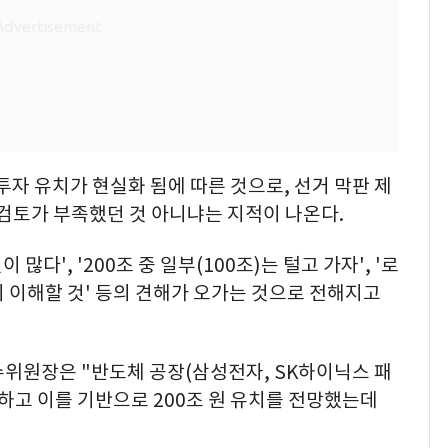
투자 유치가 현실화 됨에 따른 것으로, 선거 막판 제
 검토가 부족했던 것 아니냐는 지적이 나온다.
다', '200조 중 일부(100조)는 털고 가자', '로
 이해할 것' 등의 견해가 오가는 것으로 전해지고
수위원장은 "반도체 공장(삼성전자, SK하이닉스 패
능하고 이를 기반으로 200조 원 유치를 전망했는데