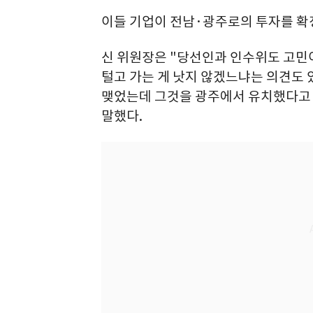
이들 기업이 전남·광주로의 투자를 확
신 위원장은 "당선인과 인수위도 고민이 
털고 가는 게 낫지 않겠느냐는 의견도 
맺었는데 그것을 광주에서 유치했다고 '
말했다.