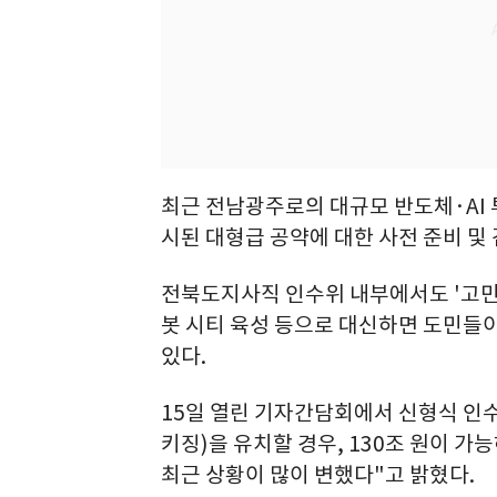
최근 전남광주로의 대규모 반도체·AI 
시된 대형급 공약에 대한 사전 준비 및
전북도지사직 인수위 내부에서도 '고민이 많
봇 시티 육성 등으로 대신하면 도민들이
있다.
15일 열린 기자간담회에서 신형식 인
키징)을 유치할 경우, 130조 원이 가
최근 상황이 많이 변했다"고 밝혔다.