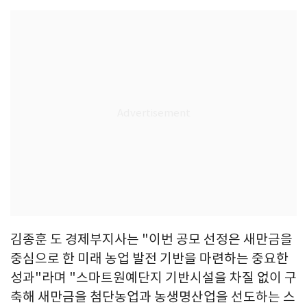
김종훈 도 경제부지사는 "이번 공모 선정은 새만금을
중심으로 한 미래 농업 발전 기반을 마련하는 중요한
성과"라며 "스마트원예단지 기반시설을 차질 없이 구
축해 새만금을 첨단농업과 농생명산업을 선도하는 스