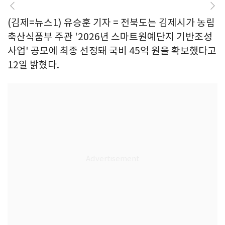
(김제=뉴스1) 유승훈 기자 = 전북도는 김제시가 농림
축산식품부 주관 '2026년 스마트원예단지 기반조성
사업' 공모에 최종 선정돼 국비 45억 원을 확보했다고
12일 밝혔다.