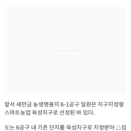
앞서 새만금 농생명용지 6-1공구 일원은 지구지정형
스마트농업 육성지구로 선정된 바 있다.
도는 6공구 내 기존 단지를 육성지구로 지정받아 △임