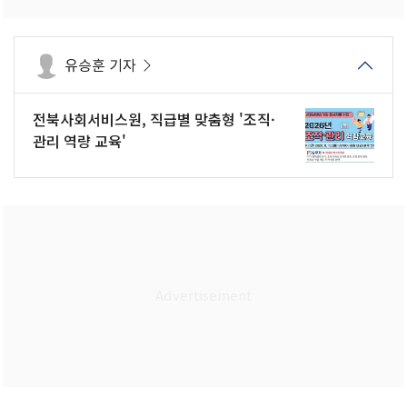
유승훈 기자
전북사회서비스원, 직급별 맞춤형 '조직·
관리 역량 교육'