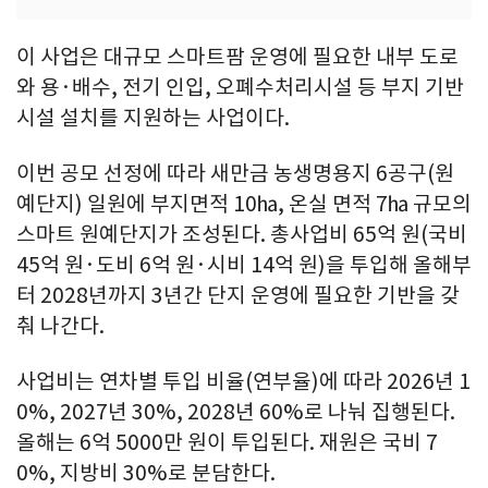
이 사업은 대규모 스마트팜 운영에 필요한 내부 도로
와 용·배수, 전기 인입, 오폐수처리시설 등 부지 기반
시설 설치를 지원하는 사업이다.
이번 공모 선정에 따라 새만금 농생명용지 6공구(원
예단지) 일원에 부지면적 10㏊, 온실 면적 7㏊ 규모의
스마트 원예단지가 조성된다. 총사업비 65억 원(국비
45억 원·도비 6억 원·시비 14억 원)을 투입해 올해부
터 2028년까지 3년간 단지 운영에 필요한 기반을 갖
춰 나간다.
사업비는 연차별 투입 비율(연부율)에 따라 2026년 1
0%, 2027년 30%, 2028년 60%로 나눠 집행된다.
올해는 6억 5000만 원이 투입된다. 재원은 국비 7
0%, 지방비 30%로 분담한다.