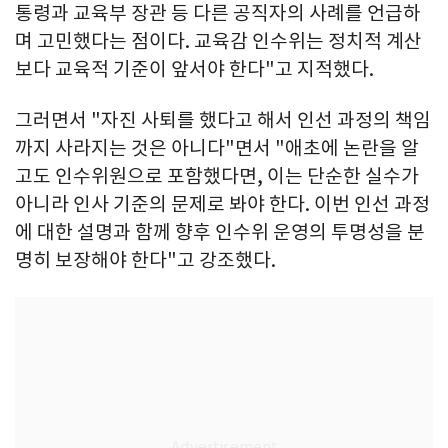
통령과 교육부 장관 등 다른 공직자의 사례를 언급하
며 고민했다는 점이다. 교육감 인수위는 정치적 계산
보다 교육적 기준이 앞서야 한다"고 지적했다.
그러면서 "자진 사퇴를 했다고 해서 인선 과정의 책임
까지 사라지는 것은 아니다"면서 "애초에 논란을 알
고도 인수위원으로 포함했다면, 이는 단순한 실수가
아니라 인사 기준의 문제로 봐야 한다. 이번 인선 과정
에 대한 설명과 함께 향후 인수위 운영의 투명성을 분
명히 보장해야 한다"고 강조했다.