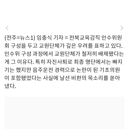
(전주=뉴스1) 임충식 기자 = 전북교육감직 인수위원
회 구성을 두고 교원단체가 깊은 우려를 표하고 있다.
인수위 구성 과정에서 교원단체가 철저히 배제됐다는
게 그 이유다. 특히 자진사퇴로 최종 명단에서는 빠지
기는 했지만 음주운전 경력으로 논란이 된 기초의원
이 포함됐었다는 사실에 날선 비판의 목소리를 쏟아
냈다.