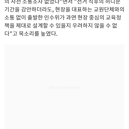
의 사전 소통조차 없었다"면서 "선거 직후의 허니문
기간을 감안하더라도, 현장을 대표하는 교원단체와의
소통 없이 출발한 인수위가 과연 현장 중심의 교육정
책을 제대로 설계할 수 있을지 우려하지 않을 수 없
다"고 목소리를 높였다.