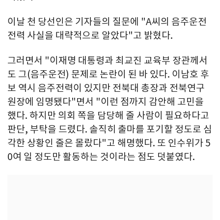
이날 천 당선인은 기자들의 질문에 "A씨의 음주운전
전력 사실을 대략적으로 알았다"고 밝혔다.
그러면서 "이재명 대통령과 최교진 교육부 장관께서
도 그(음주운전) 문제로 논란이 된 바 있다. 이남호 후
보 역시 음주전력이 있지만 전북대 총장과 전북연구
원장에 임명됐다"면서 "이런 점까지 감안해 고민을
했다. 하지만 의회 쪽을 담당해 줄 사람이 필요하다고
판단, 부탁을 드렸다. 솔직히 출마를 포기할 정도로 심
각한 상황인 줄은 몰랐다"고 해명했다. 또 인수위가 5
0여 일 정도만 활동하는 것이라는 점도 덧붙였다.