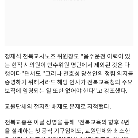
정재석 전북교사노조 위원장도 "음주운전 이력이 있
는 현직 시의원이 인수위원 명단에서 제외된 것은 다
행이다"면서도 "그러나 천호성 당선인의 청렴 의지를
증명하기 위해서라도 해당 인사가 전북교육청의 주요
보직에 임명되는 일 또한 없어야 한다"고 강조했다.
교원단체의 철저한 배제도 문제로 지적했다.
전북교총은 이날 성명을 통해 "전북교육의 향후 4년
을 설계하는 첫 공식 기구임에도, 교원단체와 최소한