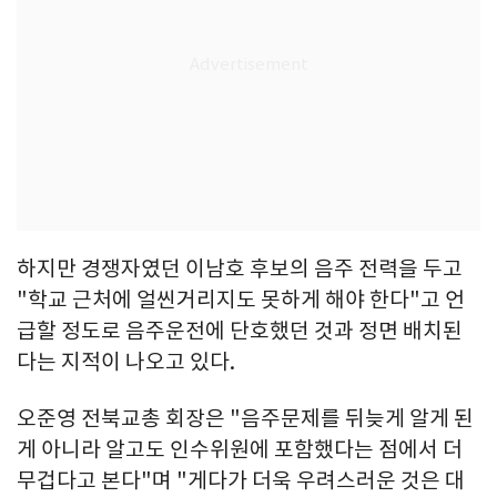
하지만 경쟁자였던 이남호 후보의 음주 전력을 두고
"학교 근처에 얼씬거리지도 못하게 해야 한다"고 언
급할 정도로 음주운전에 단호했던 것과 정면 배치된
다는 지적이 나오고 있다.
오준영 전북교총 회장은 "음주문제를 뒤늦게 알게 된
게 아니라 알고도 인수위원에 포함했다는 점에서 더
무겁다고 본다"며 "게다가 더욱 우려스러운 것은 대