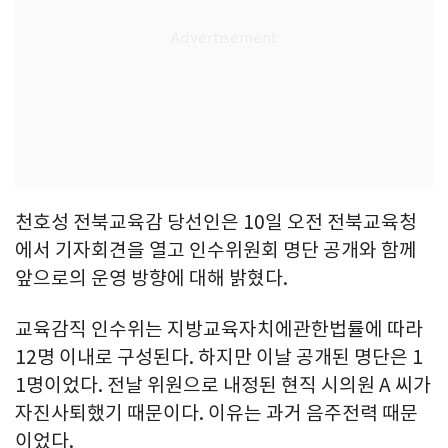
천호성 전북교육감 당선인은 10일 오전 전북교육청
에서 기자회견을 열고 인수위원회 명단 공개와 함께
앞으로의 운영 방향에 대해 밝혔다.
교육감직 인수위는 지방교육자치에관한법률에 따라
12명 이내로 구성된다. 하지만 이날 공개된 명단은 1
1명이었다. 전날 위원으로 내정된 현직 시의원 A 씨가
자진사퇴했기 때문이다. 이유는 과거 음주전력 때문
이었다.