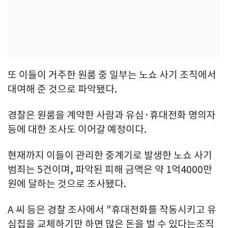
또 이들이 거주한 원룸 중 일부는 노쇼 사기 조직에서
대여해 준 것으로 파악됐다.
경찰은 원룸을 계약한 사람과 유심·휴대전화 명의자
등에 대한 조사도 이어갈 예정이다.
현재까지 이들이 관리한 중계기로 발생한 노쇼 사기
범죄는 5건이며, 파악된 피해 금액은 약 1억4000만
원에 달하는 것으로 조사됐다.
A 씨 등은 경찰 조사에서 "휴대전화를 작동시키고 유
심칩을 교체하기만 하면 많은 돈을 벌 수 있다는조직