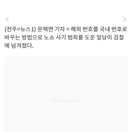
(전주=뉴스1) 문채연 기자 = 해외 번호를 국내 번호로
바꾸는 방법으로 노쇼 사기 범죄를 도운 일당이 검찰
에 넘겨졌다.