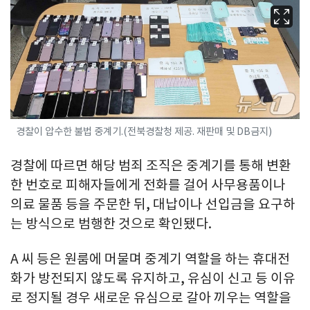
경찰이 압수한 불법 중계기.(전북경찰청 제공. 재판매 및 DB금지)
경찰에 따르면 해당 범죄 조직은 중계기를 통해 변환
한 번호로 피해자들에게 전화를 걸어 사무용품이나
의료 물품 등을 주문한 뒤, 대납이나 선입금을 요구하
는 방식으로 범행한 것으로 확인됐다.
A 씨 등은 원룸에 머물며 중계기 역할을 하는 휴대전
화가 방전되지 않도록 유지하고, 유심이 신고 등 이유
로 정지될 경우 새로운 유심으로 갈아 끼우는 역할을