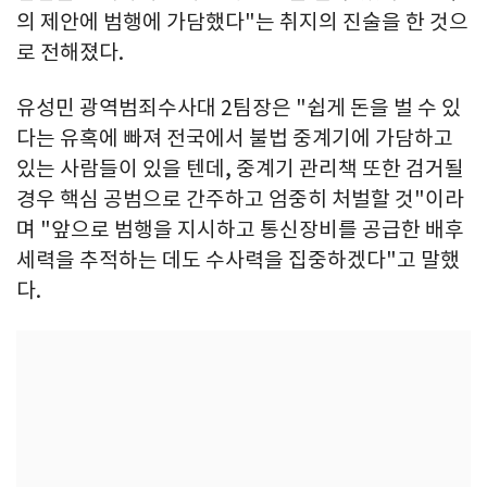
의 제안에 범행에 가담했다"는 취지의 진술을 한 것으
로 전해졌다.
유성민 광역범죄수사대 2팀장은 "쉽게 돈을 벌 수 있
다는 유혹에 빠져 전국에서 불법 중계기에 가담하고
있는 사람들이 있을 텐데, 중계기 관리책 또한 검거될
경우 핵심 공범으로 간주하고 엄중히 처벌할 것"이라
며 "앞으로 범행을 지시하고 통신장비를 공급한 배후
세력을 추적하는 데도 수사력을 집중하겠다"고 말했
다.