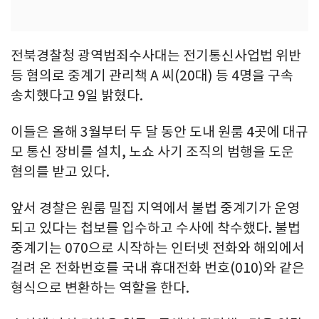
전북경찰청 광역범죄수사대는 전기통신사업법 위반
등 혐의로 중계기 관리책 A 씨(20대) 등 4명을 구속
송치했다고 9일 밝혔다.
이들은 올해 3월부터 두 달 동안 도내 원룸 4곳에 대규
모 통신 장비를 설치, 노쇼 사기 조직의 범행을 도운
혐의를 받고 있다.
앞서 경찰은 원룸 밀집 지역에서 불법 중계기가 운영
되고 있다는 첩보를 입수하고 수사에 착수했다. 불법
중계기는 070으로 시작하는 인터넷 전화와 해외에서
걸려 온 전화번호를 국내 휴대전화 번호(010)와 같은
형식으로 변환하는 역할을 한다.