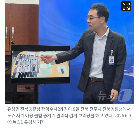
유성민 전북경찰청 광역수사2계장이 9일 전북 전주시 전북경찰청에서
노쇼 사기 이용 불법 중계기 관리책 검거 브리핑을 하고 있다. 2026.6.9
ⓒ 뉴스1 유경석 기자