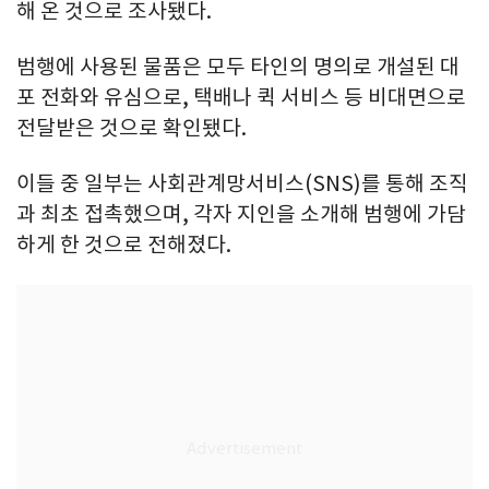
해 온 것으로 조사됐다.
범행에 사용된 물품은 모두 타인의 명의로 개설된 대
포 전화와 유심으로, 택배나 퀵 서비스 등 비대면으로
전달받은 것으로 확인됐다.
이들 중 일부는 사회관계망서비스(SNS)를 통해 조직
과 최초 접촉했으며, 각자 지인을 소개해 범행에 가담
하게 한 것으로 전해졌다.