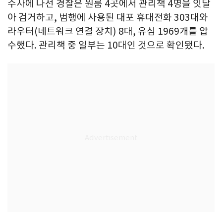
수사에 나선 경찰은 원룸 4곳에서 관리책 4명을 잇달
아 검거하고, 범행에 사용된 대포 휴대전화 303대와
라우터(네트워크 연결 장치) 8대, 유심 1969개를 압
수했다. 관리책 중 일부는 10대인 것으로 확인됐다.