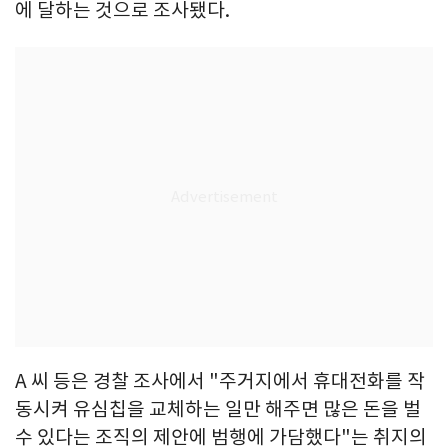
에 달하는 것으로 조사됐다.
A 씨 등은 경찰 조사에서 "주거지에서 휴대전화를 작
동시켜 유심칩을 교체하는 일만 해주면 많은 돈을 벌
수 있다는 조직의 제안에 범행에 가담했다"는 취지의