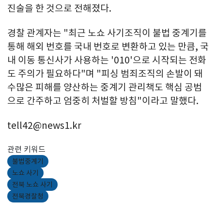
진술을 한 것으로 전해졌다.
경찰 관계자는 "최근 노쇼 사기조직이 불법 중계기를
통해 해외 번호를 국내 번호로 변환하고 있는 만큼, 국
내 이동 통신사가 사용하는 '010'으로 시작되는 전화
도 주의가 필요하다"며 "피싱 범죄조직의 손발이 돼
수많은 피해를 양산하는 중계기 관리책도 핵심 공범
으로 간주하고 엄중히 처벌할 방침"이라고 말했다.
tell42@news1.kr
관련 키워드
불법중계기
노쇼 사기
전북 노쇼 사기
전북경찰청