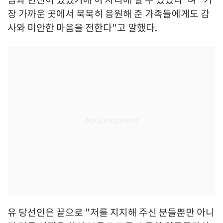
장 가까운 곳에서 묵묵히 응원해 준 가족들에게도 감
사와 미안한 마음을 전한다"고 말했다.
유 당선인은 끝으로 "저를 지지해 주신 분들뿐만 아니