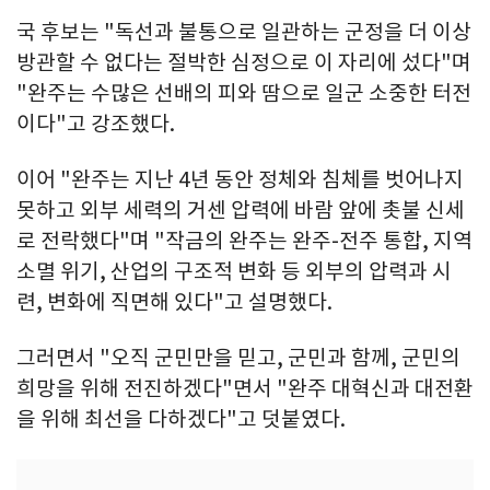
국 후보는 "독선과 불통으로 일관하는 군정을 더 이상
방관할 수 없다는 절박한 심정으로 이 자리에 섰다"며
"완주는 수많은 선배의 피와 땀으로 일군 소중한 터전
이다"고 강조했다.
이어 "완주는 지난 4년 동안 정체와 침체를 벗어나지
못하고 외부 세력의 거센 압력에 바람 앞에 촛불 신세
로 전락했다"며 "작금의 완주는 완주-전주 통합, 지역
소멸 위기, 산업의 구조적 변화 등 외부의 압력과 시
련, 변화에 직면해 있다"고 설명했다.
그러면서 "오직 군민만을 믿고, 군민과 함께, 군민의
희망을 위해 전진하겠다"면서 "완주 대혁신과 대전환
을 위해 최선을 다하겠다"고 덧붙였다.