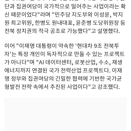
단과 집권여당이 국가적으로 밀어주는 사업이라는 확
신 때문이었다"라며 "민주당 지도부와 이성윤, 박지
원 최고위원, 한병도 원내대표, 윤준병 도당위원장 등
전북 정치권의 적극 공조로 가능했다"고 설명했다.
이어 "이재명 대통령이 약속한 '현대차 9조 전북투
자'는 특정 개인이 독자적으로 만들 수 있는 프로젝트
가 아니다"며 "AI 데이터센터, 로봇산업, 수소, 재생
에너지까지 연결된 국가 전략산업 프로젝트다. 이재
명 정부와 집권여당의 긴밀한 협력에 기반한 국가균
형발전 전략 속에서 추진된 사업이다"고 강조했다.