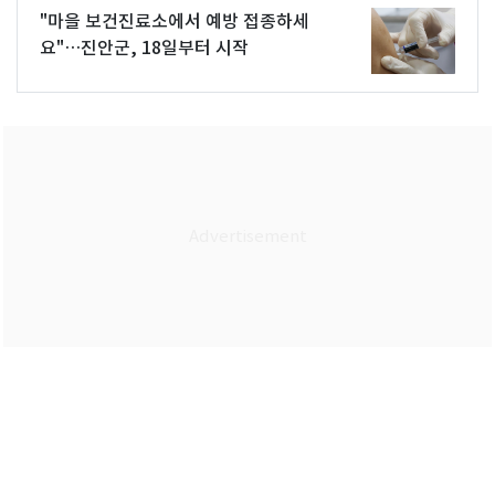
"마을 보건진료소에서 예방 접종하세
요"…진안군, 18일부터 시작