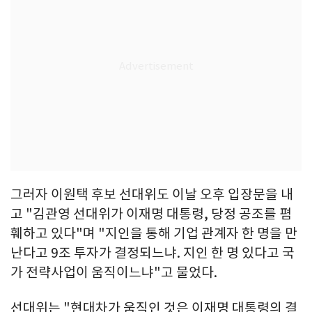
그러자 이원택 후보 선대위도 이날 오후 입장문을 내
고 "김관영 선대위가 이재명 대통령, 당정 공조를 폄
훼하고 있다"며 "지인을 통해 기업 관계자 한 명을 만
난다고 9조 투자가 결정되느냐. 지인 한 명 있다고 국
가 전략사업이 움직이느냐"고 물었다.
선대위는 "현대차가 움직인 것은 이재명 대통령의 결