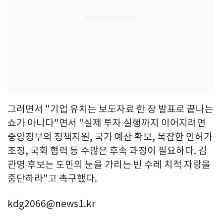
그러면서 "기업 유치는 보도자료 한 장 발표로 끝나는
쇼가 아니다"면서 "실제 투자 실행까지 이어지려면
중앙정부의 정책지원, 국가 예산 확보, 복잡한 인허가
조정, 국회 협력 등 수많은 후속 과정이 필요하다. 김
관영 후보는 도민의 눈을 가리는 빈 수레 치적 자랑을
중단하라"고 촉구했다.
kdg2066@news1.kr