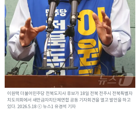
이원택 더불어민주당 전북도지사 후보가 18일 전북 전주시 전북특별자
치도의회에서 새만금자치단체연합 공동 기자회견을 열고 발언을 하고
있다. 2026.5.18 ⓒ 뉴스1 유경석 기자